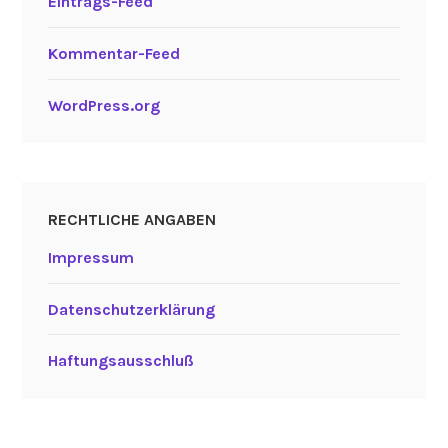
Eintrags-Feed
Kommentar-Feed
WordPress.org
RECHTLICHE ANGABEN
Impressum
Datenschutzerklärung
Haftungsausschluß