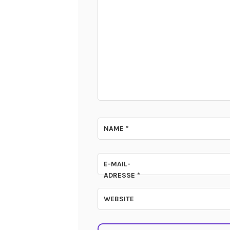
*
NAME
*
E-MAIL-
ADRESSE
*
WEBSITE