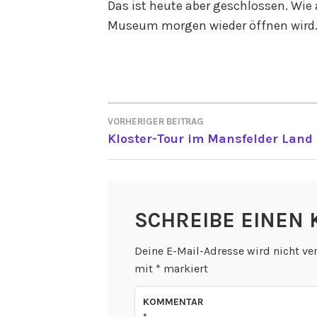
Das ist heute aber geschlossen. Wie 
Museum morgen wieder öffnen wird
VORHERIGER BEITRAG
BEITRAGSNAVIGATI
Kloster-Tour im Mansfelder Land
SCHREIBE EINEN
Deine E-Mail-Adresse wird nicht ver
mit
*
markiert
KOMMENTAR