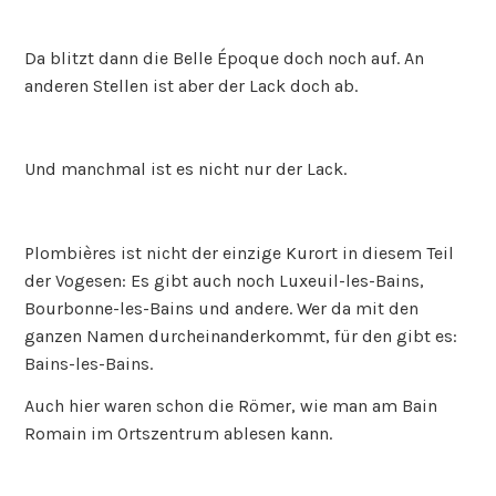
Da blitzt dann die Belle Époque doch noch auf. An
anderen Stellen ist aber der Lack doch ab.
Und manchmal ist es nicht nur der Lack.
Plombières ist nicht der einzige Kurort in diesem Teil
der Vogesen: Es gibt auch noch Luxeuil-les-Bains,
Bourbonne-les-Bains und andere. Wer da mit den
ganzen Namen durcheinanderkommt, für den gibt es:
Bains-les-Bains.
Auch hier waren schon die Römer, wie man am Bain
Romain im Ortszentrum ablesen kann.