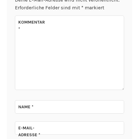
Erforderliche Felder sind mit
*
markiert
KOMMENTAR
*
NAME
*
E-MAIL-
ADRESSE
*