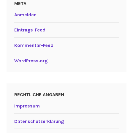
META
Anmelden
Eintrags-Feed
Kommentar-Feed
WordPress.org
RECHTLICHE ANGABEN
Impressum
Datenschutzerklärung