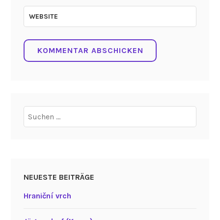
WEBSITE
Suchen
nach:
NEUESTE BEITRÄGE
Hraniční vrch