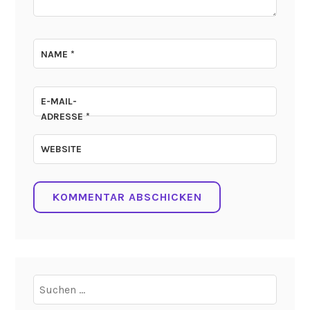
NAME
*
E-MAIL-
ADRESSE
*
WEBSITE
Suchen
nach: