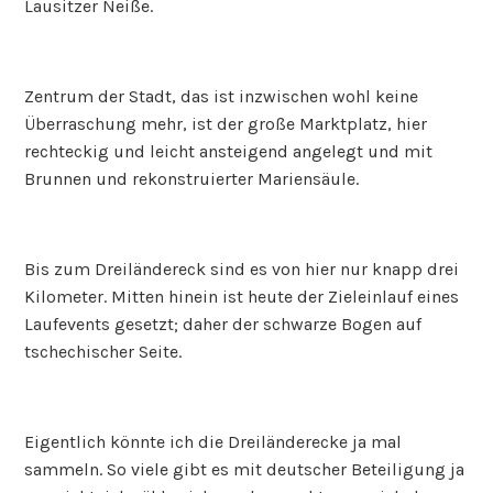
Lausitzer Neiße.
Zentrum der Stadt, das ist inzwischen wohl keine
Überraschung mehr, ist der große Marktplatz, hier
rechteckig und leicht ansteigend angelegt und mit
Brunnen und rekonstruierter Mariensäule.
Bis zum Dreiländereck sind es von hier nur knapp drei
Kilometer. Mitten hinein ist heute der Zieleinlauf eines
Laufevents gesetzt; daher der schwarze Bogen auf
tschechischer Seite.
Eigentlich könnte ich die Dreiländerecke ja mal
sammeln. So viele gibt es mit deutscher Beteiligung ja