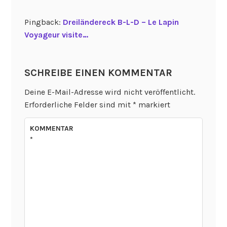
Pingback:
Dreiländereck B-L-D – Le Lapin
Voyageur visite…
SCHREIBE EINEN KOMMENTAR
Deine E-Mail-Adresse wird nicht veröffentlicht.
Erforderliche Felder sind mit
*
markiert
KOMMENTAR
*