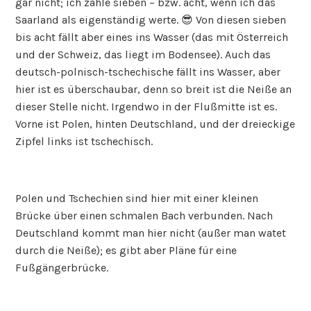
gar nicht; ich zähle sieben – bzw. acht, wenn ich das
Saarland als eigenständig werte. 😎 Von diesen sieben
bis acht fällt aber eines ins Wasser (das mit Österreich
und der Schweiz, das liegt im Bodensee). Auch das
deutsch-polnisch-tschechische fällt ins Wasser, aber
hier ist es überschaubar, denn so breit ist die Neiße an
dieser Stelle nicht. Irgendwo in der Flußmitte ist es.
Vorne ist Polen, hinten Deutschland, und der dreieckige
Zipfel links ist tschechisch.
Polen und Tschechien sind hier mit einer kleinen
Brücke über einen schmalen Bach verbunden. Nach
Deutschland kommt man hier nicht (außer man watet
durch die Neiße); es gibt aber Pläne für eine
Fußgängerbrücke.