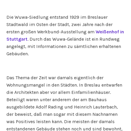
Die Wuwa-Siedlung entstand 1929 im Breslauer
Stadtwald im Osten der Stadt, zwei Jahre nach der
ersten großen Werkbund-Ausstellung am
Weißenhof in
Stuttgart
. Durch das Wuwa-Gelände ist ein Rundweg
angelegt, mit Informationen zu sämtlichen erhaltenen
Gebäuden.
Das Thema der Zeit war damals eigentlich der
Wohnungsmangel in den Städten. In Breslau entwarfen
die Architekten aber vor allem Einfamilienhäuser.
Beteiligt waren unter anderem der am Bauhaus
ausgebildete Adolf Rading und Heinrich Lauterbach,
der beweist, daß man sogar mit diesem Nachnamen
was Positives leisten kann. Die meisten der damals
entstandenen Gebäude stehen noch und sind bewohnt,