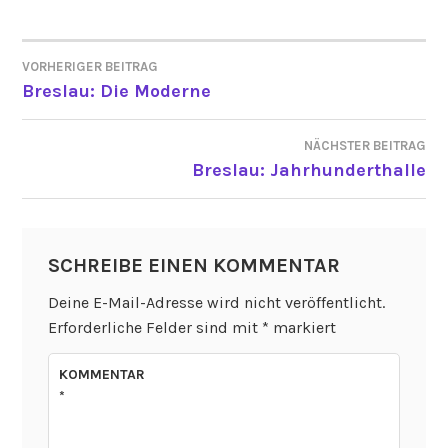
VORHERIGER BEITRAG
BEITRAGSNAVIGATION
Breslau: Die Moderne
NÄCHSTER BEITRAG
Breslau: Jahrhunderthalle
SCHREIBE EINEN KOMMENTAR
Deine E-Mail-Adresse wird nicht veröffentlicht.
Erforderliche Felder sind mit
*
markiert
KOMMENTAR
*