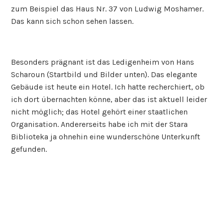
zum Beispiel das Haus Nr. 37 von Ludwig Moshamer.
Das kann sich schon sehen lassen.
Besonders prägnant ist das Ledigenheim von Hans
Scharoun (Startbild und Bilder unten). Das elegante
Gebäude ist heute ein Hotel. Ich hatte recherchiert, ob
ich dort übernachten könne, aber das ist aktuell leider
nicht möglich; das Hotel gehört einer staatlichen
Organisation. Andererseits habe ich mit der Stara
Biblioteka ja ohnehin eine wunderschöne Unterkunft
gefunden.