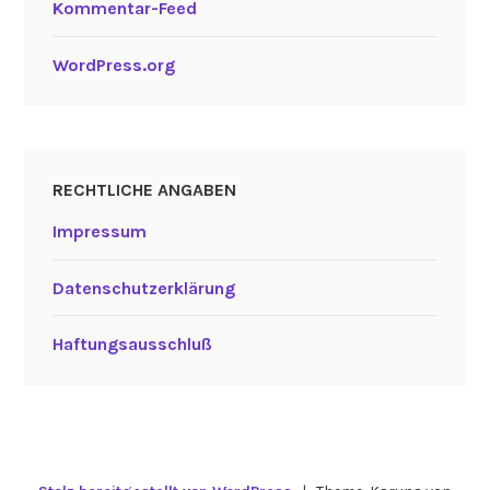
Kommentar-Feed
WordPress.org
RECHTLICHE ANGABEN
Impressum
Datenschutzerklärung
Haftungsausschluß