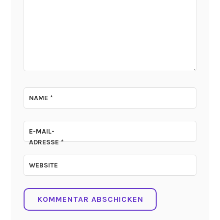
NAME
*
E-MAIL-
ADRESSE
*
WEBSITE