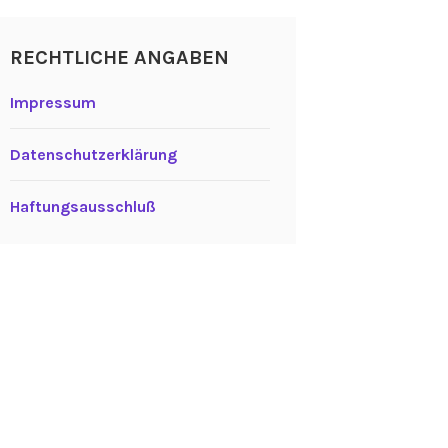
RECHTLICHE ANGABEN
Impressum
Datenschutzerklärung
Haftungsausschluß