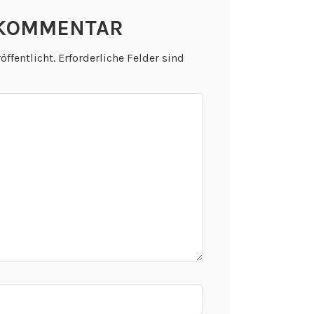
 KOMMENTAR
öffentlicht.
Erforderliche Felder sind