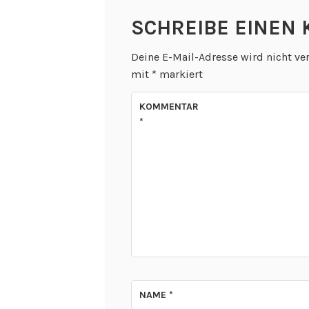
SCHREIBE EINEN
Deine E-Mail-Adresse wird nicht ver
mit
*
markiert
KOMMENTAR
*
NAME
*