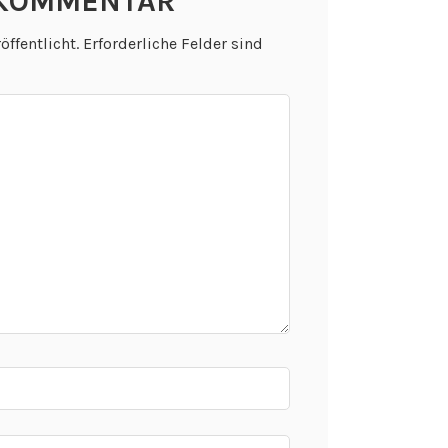
 KOMMENTAR
öffentlicht.
Erforderliche Felder sind