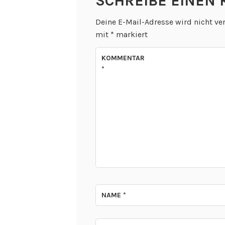
SCHREIBE EINEN
Deine E-Mail-Adresse wird nicht ver
mit
*
markiert
KOMMENTAR
*
NAME
*