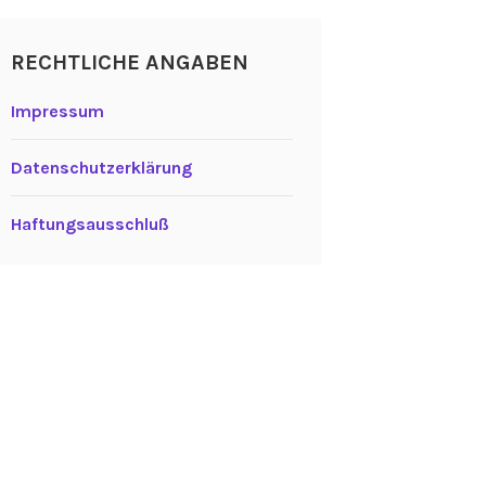
RECHTLICHE ANGABEN
Impressum
Datenschutzerklärung
Haftungsausschluß