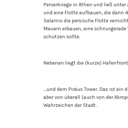
Perserkriege in Athen und ließ unt
und eine Flotte aufbauen, die dann 4
Salamis die persische Flotte vernich
Mauern erbauen, eine schnurgerade
schützen sollte.
Nebenan liegt die (kurze) Hafenfro
…und dem Piräus Tower. Das ist ein
aber von überall (auch von der Akrop
Wahrzeichen der Stadt.