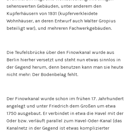
sehenswerten Gebäuden, unter anderem den
Kupferhäusern von 1931 (kupferverkleidete
Wohnhäuser, an deren Entwurf auch Walter Gropius
beteiligt war), und mehreren Fachwerkgebäuden.
Die Teufelsbrücke über den Finowkanal wurde aus
Berlin hierher versetzt und steht nun etwas sinnlos in
der Gegend herum, denn benutzen kann man sie heute
nicht mehr: Der Bodenbelag fehlt.
Der Finowkanal wurde schon im frühen 17. Jahrhundert
angelegt und unter Friedrich dem Großen um etwa
1750 ausgebaut. Er verbindet in etwa die Havel mit der
Oder bzw. verläuft parallel zum Havel-Oder-Kanal (das
Kanalnetz in der Gegend ist etwas komplizierter