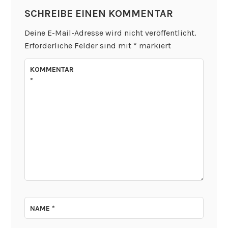
SCHREIBE EINEN KOMMENTAR
Deine E-Mail-Adresse wird nicht veröffentlicht.
Erforderliche Felder sind mit
*
markiert
KOMMENTAR
*
NAME
*