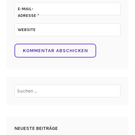
E-MAIL-
ADRESSE
*
WEBSITE
Suchen
nach:
NEUESTE BEITRÄGE