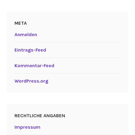
META
Anmelden
Eintrags-Feed
Kommentar-Feed
WordPress.org
RECHTLICHE ANGABEN
Impressum