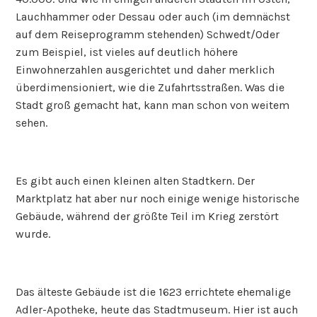
Lauchhammer oder Dessau oder auch (im demnächst
auf dem Reiseprogramm stehenden) Schwedt/Oder
zum Beispiel, ist vieles auf deutlich höhere
Einwohnerzahlen ausgerichtet und daher merklich
überdimensioniert, wie die Zufahrtsstraßen. Was die
Stadt groß gemacht hat, kann man schon von weitem
sehen.
Es gibt auch einen kleinen alten Stadtkern. Der
Marktplatz hat aber nur noch einige wenige historische
Gebäude, während der größte Teil im Krieg zerstört
wurde.
Das älteste Gebäude ist die 1623 errichtete ehemalige
Adler-Apotheke, heute das Stadtmuseum. Hier ist auch