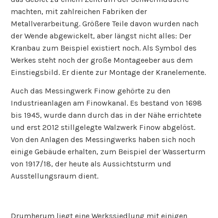
machten, mit zahlreichen Fabriken der
Metallverarbeitung. Größere Teile davon wurden nach
der Wende abgewickelt, aber längst nicht alles: Der
Kranbau zum Beispiel existiert noch. Als Symbol des
Werkes steht noch der große Montageeber aus dem
Einstiegsbild. Er diente zur Montage der Kranelemente.
Auch das Messingwerk Finow gehörte zu den
Industrieanlagen am Finowkanal. Es bestand von 1698
bis 1945, wurde dann durch das in der Nähe errichtete
und erst 2012 stillgelegte Walzwerk Finow abgelöst.
Von den Anlagen des Messingwerks haben sich noch
einige Gebäude erhalten, zum Beispiel der Wasserturm
von 1917/18, der heute als Aussichtsturm und
Ausstellungsraum dient.
Drumherum liegt eine Werkssiedlung mit einigen