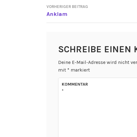
VORHERIGER BEITRAG
BEITRAGSNAVIGATI
Anklam
SCHREIBE EINEN
Deine E-Mail-Adresse wird nicht ver
mit
*
markiert
KOMMENTAR
*