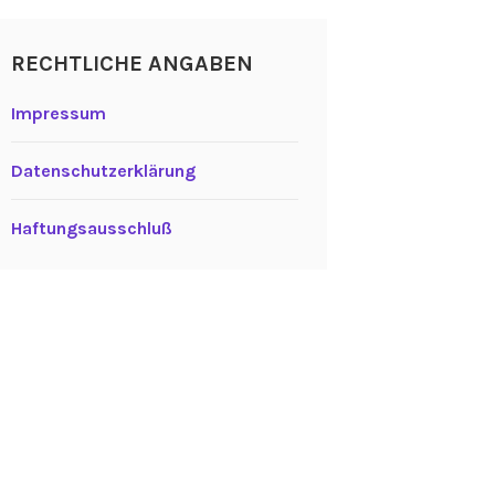
RECHTLICHE ANGABEN
Impressum
Datenschutzerklärung
Haftungsausschluß