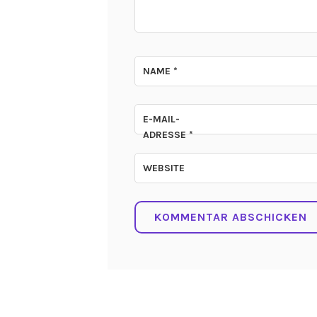
NAME
*
E-MAIL-
ADRESSE
*
WEBSITE