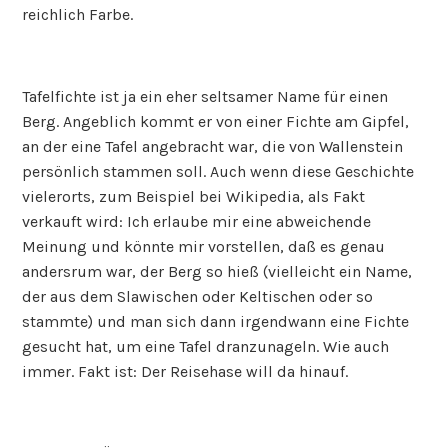
reichlich Farbe.
Tafelfichte ist ja ein eher seltsamer Name für einen
Berg. Angeblich kommt er von einer Fichte am Gipfel,
an der eine Tafel angebracht war, die von Wallenstein
persönlich stammen soll. Auch wenn diese Geschichte
vielerorts, zum Beispiel bei Wikipedia, als Fakt
verkauft wird: Ich erlaube mir eine abweichende
Meinung und könnte mir vorstellen, daß es genau
andersrum war, der Berg so hieß (vielleicht ein Name,
der aus dem Slawischen oder Keltischen oder so
stammte) und man sich dann irgendwann eine Fichte
gesucht hat, um eine Tafel dranzunageln. Wie auch
immer. Fakt ist: Der Reisehase will da hinauf.