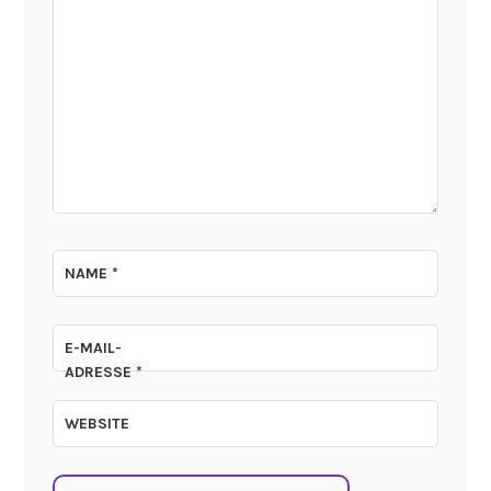
NAME
*
E-MAIL-
ADRESSE
*
WEBSITE