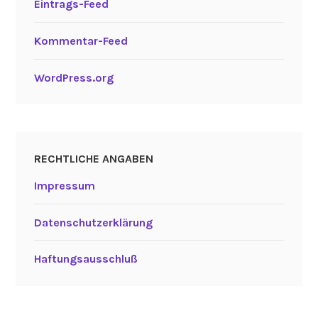
Eintrags-Feed
Kommentar-Feed
WordPress.org
RECHTLICHE ANGABEN
Impressum
Datenschutzerklärung
Haftungsausschluß