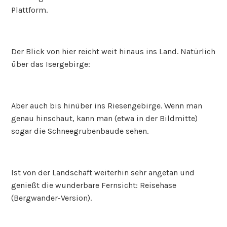
Plattform.
Der Blick von hier reicht weit hinaus ins Land. Natürlich
über das Isergebirge:
Aber auch bis hinüber ins Riesengebirge. Wenn man
genau hinschaut, kann man (etwa in der Bildmitte)
sogar die Schneegrubenbaude sehen.
Ist von der Landschaft weiterhin sehr angetan und
genießt die wunderbare Fernsicht: Reisehase
(Bergwander-Version).