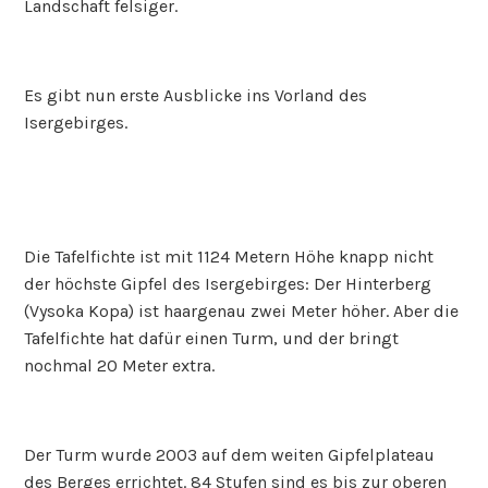
Landschaft felsiger.
Es gibt nun erste Ausblicke ins Vorland des
Isergebirges.
Die Tafelfichte ist mit 1124 Metern Höhe knapp nicht
der höchste Gipfel des Isergebirges: Der Hinterberg
(Vysoka Kopa) ist haargenau zwei Meter höher. Aber die
Tafelfichte hat dafür einen Turm, und der bringt
nochmal 20 Meter extra.
Der Turm wurde 2003 auf dem weiten Gipfelplateau
des Berges errichtet. 84 Stufen sind es bis zur oberen