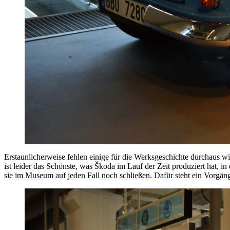
Erstaunlicherweise fehlen einige für die Werksgeschichte durchaus w
ist leider das Schönste, was Škoda im Lauf der Zeit produziert hat, 
sie im Museum auf jeden Fall noch schließen. Dafür steht ein Vorgä