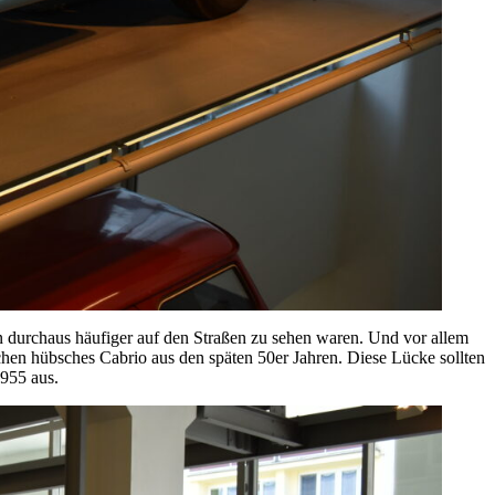
n durchaus häufiger auf den Straßen zu sehen waren. Und vor allem
ochen hübsches Cabrio aus den späten 50er Jahren. Diese Lücke sollten
955 aus.