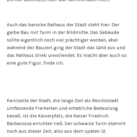
Auch das barocke Rathaus der Stadt steht hier: Der
gelbe Bau mit Turm in der Bildmitte. Das Gebäude
sollte eigentlich noch viel prächtiger werden, aber
während der Bauzeit ging der Stadt das Geld aus und
das Rathaus blieb unvollendet. Es macht aber auch so
eine gute Figur, finde ich.
Keimzelle der Stadt, die lange Zeit als Reichsstadt
umfassende Freiheiten und erhebliche Bedeutung
besaß, ist die Kaiserpfalz, die Kaiser Friedrich
Barbarossa errichten ließ. Der schwarze Turm stammt
noch aus dieser Zeit, also aus dem späten 12.