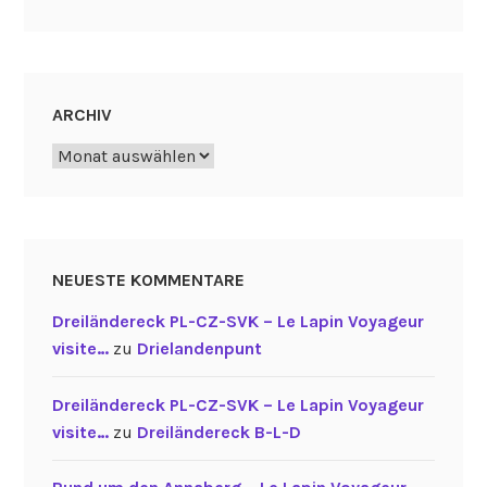
ARCHIV
Archiv
NEUESTE KOMMENTARE
Dreiländereck PL-CZ-SVK – Le Lapin Voyageur
visite…
zu
Drielandenpunt
Dreiländereck PL-CZ-SVK – Le Lapin Voyageur
visite…
zu
Dreiländereck B-L-D