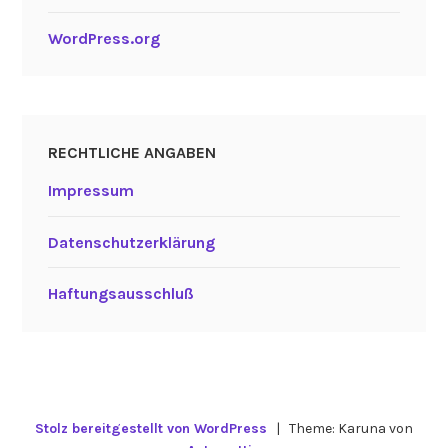
WordPress.org
RECHTLICHE ANGABEN
Impressum
Datenschutzerklärung
Haftungsausschluß
Stolz bereitgestellt von WordPress
|
Theme: Karuna von