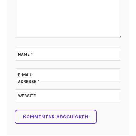
NAME
*
E-MAIL-
ADRESSE
*
WEBSITE