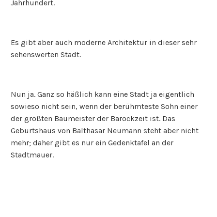
Jahrhundert.
Es gibt aber auch moderne Architektur in dieser sehr
sehenswerten Stadt.
Nun ja. Ganz so häßlich kann eine Stadt ja eigentlich
sowieso nicht sein, wenn der berühmteste Sohn einer
der größten Baumeister der Barockzeit ist. Das
Geburtshaus von Balthasar Neumann steht aber nicht
mehr; daher gibt es nur ein Gedenktafel an der
Stadtmauer.