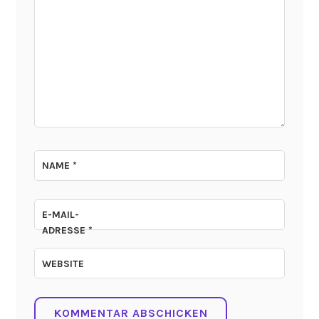
NAME
*
E-MAIL-
ADRESSE
*
WEBSITE