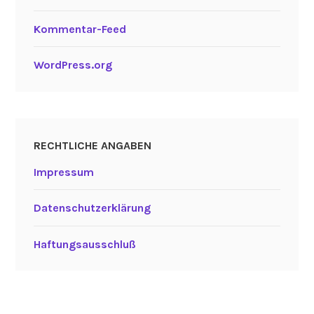
Kommentar-Feed
WordPress.org
RECHTLICHE ANGABEN
Impressum
Datenschutzerklärung
Haftungsausschluß