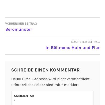
VORHERIGER BEITRAG
BEITRAGSNAVIGATION
Beromünster
NÄCHSTER BEITRAG
In Böhmens Hain und Flur
SCHREIBE EINEN KOMMENTAR
Deine E-Mail-Adresse wird nicht veröffentlicht.
Erforderliche Felder sind mit
*
markiert
KOMMENTAR
*