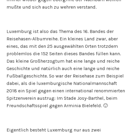
mußte und sich auch zu wehren verstand.
Luxemburg ist also das Thema des 16. Bandes der
Reisehasen-Albumreihe. Ein kleines Land zwar, aber
eines, das mit den 25 ausgewählten Orten trotzdem
problemlos die 152 Seiten dieses Bandes füllen kann.
Das kleine Großherzogtum hat eine lange und reiche
Geschichte und natürlich auch eine lange und reiche
Fußballgeschichte. So war der Reisehase zum Beispiel
dabei, als die luxemburgische Nationalmannschaft
2018 ein Spiel gegen einen international renommierten
Spitzenverein austrug: Im Stade Josy-Barthel, beim
Freundschaftsspiel gegen Arminia Bielefeld. 🙂
Eigentlich besteht Luxemburg nur aus zwei