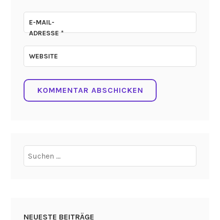
E-MAIL-
ADRESSE
*
WEBSITE
Suchen
nach:
NEUESTE BEITRÄGE