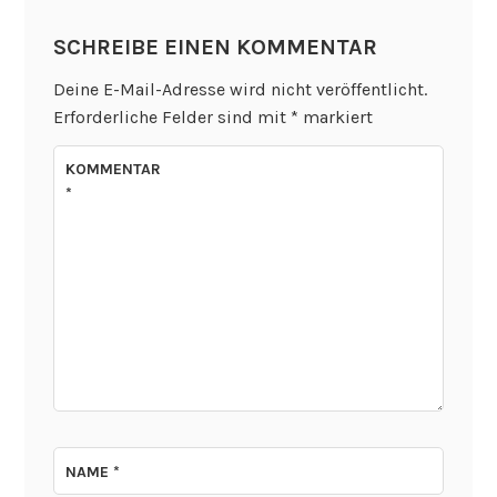
SCHREIBE EINEN KOMMENTAR
Deine E-Mail-Adresse wird nicht veröffentlicht.
Erforderliche Felder sind mit
*
markiert
KOMMENTAR
*
NAME
*