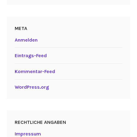
META
Anmelden
Eintrags-Feed
Kommentar-Feed
WordPress.org
RECHTLICHE ANGABEN
Impressum