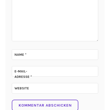
NAME
*
E-MAIL-
ADRESSE
*
WEBSITE