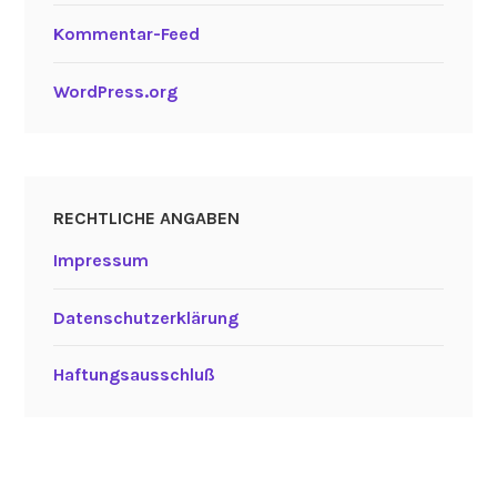
Kommentar-Feed
WordPress.org
RECHTLICHE ANGABEN
Impressum
Datenschutzerklärung
Haftungsausschluß