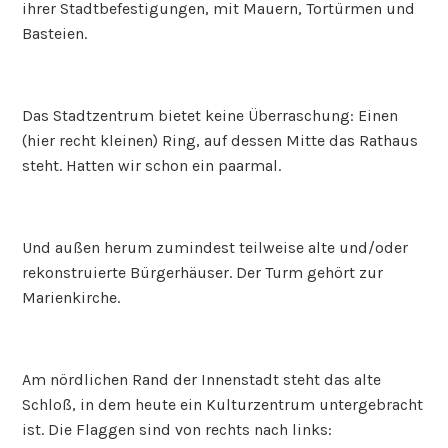
ihrer Stadtbefestigungen, mit Mauern, Tortürmen und
Basteien.
Das Stadtzentrum bietet keine Überraschung: Einen
(hier recht kleinen) Ring, auf dessen Mitte das Rathaus
steht. Hatten wir schon ein paarmal.
Und außen herum zumindest teilweise alte und/oder
rekonstruierte Bürgerhäuser. Der Turm gehört zur
Marienkirche.
Am nördlichen Rand der Innenstadt steht das alte
Schloß, in dem heute ein Kulturzentrum untergebracht
ist. Die Flaggen sind von rechts nach links: