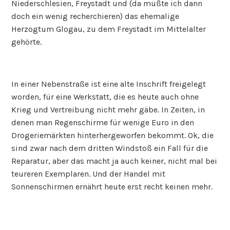
Niederschlesien, Freystadt und (da mußte ich dann
doch ein wenig recherchieren) das ehemalige
Herzogtum Glogau, zu dem Freystadt im Mittelalter
gehörte.
In einer Nebenstraße ist eine alte Inschrift freigelegt
worden, für eine Werkstatt, die es heute auch ohne
Krieg und Vertreibung nicht mehr gäbe. In Zeiten, in
denen man Regenschirme für wenige Euro in den
Drogeriemärkten hinterhergeworfen bekommt. Ok, die
sind zwar nach dem dritten Windstoß ein Fall für die
Reparatur, aber das macht ja auch keiner, nicht mal bei
teureren Exemplaren. Und der Handel mit
Sonnenschirmen ernährt heute erst recht keinen mehr.