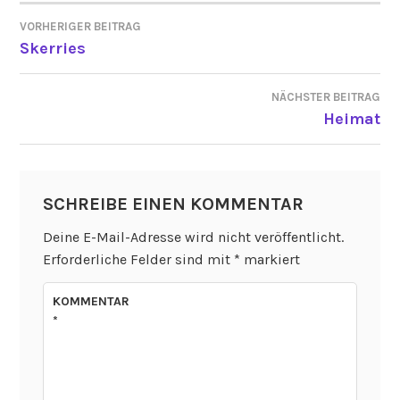
VORHERIGER BEITRAG
BEITRAGSNAVIGATION
Skerries
NÄCHSTER BEITRAG
Heimat
SCHREIBE EINEN KOMMENTAR
Deine E-Mail-Adresse wird nicht veröffentlicht.
Erforderliche Felder sind mit
*
markiert
KOMMENTAR
*