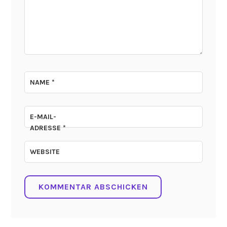
NAME
*
E-MAIL-
ADRESSE
*
WEBSITE