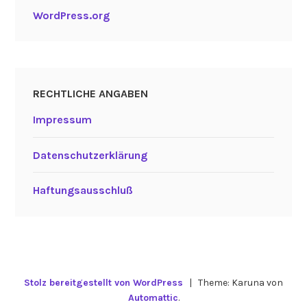
WordPress.org
RECHTLICHE ANGABEN
Impressum
Datenschutzerklärung
Haftungsausschluß
Stolz bereitgestellt von WordPress
|
Theme: Karuna von
Automattic
.