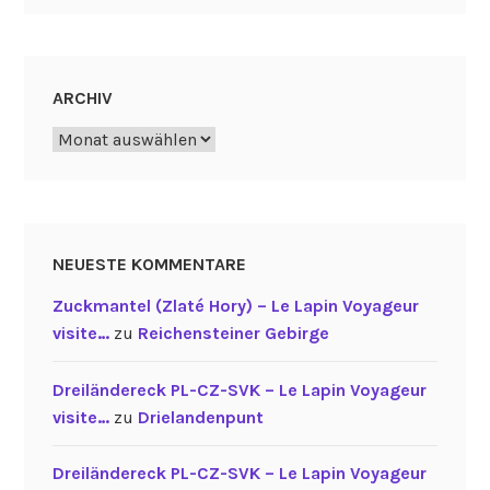
ARCHIV
Archiv
NEUESTE KOMMENTARE
Zuckmantel (Zlaté Hory) – Le Lapin Voyageur
visite…
zu
Reichensteiner Gebirge
Dreiländereck PL-CZ-SVK – Le Lapin Voyageur
visite…
zu
Drielandenpunt
Dreiländereck PL-CZ-SVK – Le Lapin Voyageur