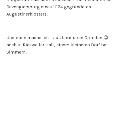
Ravengiersburg eines 1074 gegründeten
Augustinerklosters.
Und dann mache ich – aus familiären Gründen 😉 –
noch in Riesweiler Halt, einem kleineren Dorf bei
Simmern.