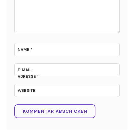
NAME
*
E-MAIL-
ADRESSE
*
WEBSITE