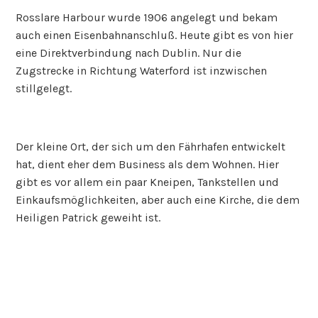
Rosslare Harbour wurde 1906 angelegt und bekam
auch einen Eisenbahnanschluß. Heute gibt es von hier
eine Direktverbindung nach Dublin. Nur die
Zugstrecke in Richtung Waterford ist inzwischen
stillgelegt.
Der kleine Ort, der sich um den Fährhafen entwickelt
hat, dient eher dem Business als dem Wohnen. Hier
gibt es vor allem ein paar Kneipen, Tankstellen und
Einkaufsmöglichkeiten, aber auch eine Kirche, die dem
Heiligen Patrick geweiht ist.