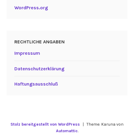
WordPress.org
RECHTLICHE ANGABEN
Impressum
Datenschutzerklärung
Haftungsausschluß
Stolz bereitgestellt von WordPress
|
Theme: Karuna von
Automattic
.