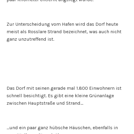
Zur Unterscheidung vom Hafen wird das Dorf heute
meist als Rosslare Strand bezeichnet, was auch nicht
ganz unzutreffend ist.
Das Dorf mit seinen gerade mal 1.800 Einwohnern ist
schnell besichtigt. Es gibt eine kleine Grünanlage
zwischen Hauptstraße und Strand…
…und ein paar ganz hübsche Häuschen, ebenfalls in