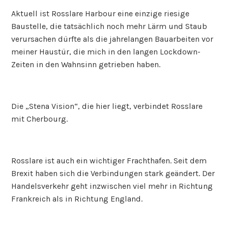
Aktuell ist Rosslare Harbour eine einzige riesige
Baustelle, die tatsächlich noch mehr Lärm und Staub
verursachen dürfte als die jahrelangen Bauarbeiten vor
meiner Haustür, die mich in den langen Lockdown-
Zeiten in den Wahnsinn getrieben haben.
Die „Stena Vision“, die hier liegt, verbindet Rosslare
mit Cherbourg.
Rosslare ist auch ein wichtiger Frachthafen. Seit dem
Brexit haben sich die Verbindungen stark geändert. Der
Handelsverkehr geht inzwischen viel mehr in Richtung
Frankreich als in Richtung England.