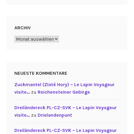
ARCHIV
Archiv
NEUESTE KOMMENTARE
Zuckmantel (Zlaté Hory) – Le Lapin Voyageur
visite…
zu
Reichensteiner Gebirge
Dreiländereck PL-CZ-SVK – Le Lapin Voyageur
visite…
zu
Drielandenpunt
Dreiländereck PL-CZ-SVK – Le Lapin Voyageur