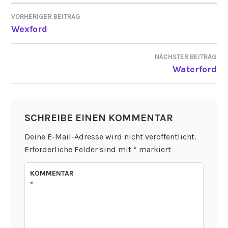
VORHERIGER BEITRAG
BEITRAGSNAVIGATION
Wexford
NÄCHSTER BEITRAG
Waterford
SCHREIBE EINEN KOMMENTAR
Deine E-Mail-Adresse wird nicht veröffentlicht.
Erforderliche Felder sind mit
*
markiert
KOMMENTAR
*