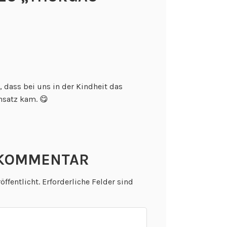
 dass bei uns in der Kindheit das
nsatz kam. 😋
 KOMMENTAR
öffentlicht.
Erforderliche Felder sind