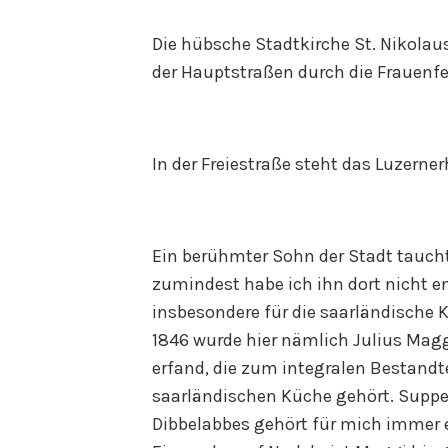
Die hübsche Stadtkirche St. Nikolaus
der Hauptstraßen durch die Frauenfe
In der Freiestraße steht das Luzerne
Ein berühmter Sohn der Stadt taucht
zumindest habe ich ihn dort nicht e
insbesondere für die saarländische 
1846 wurde hier nämlich Julius Magg
erfand, die zum integralen Bestandt
saarländischen Küche gehört. Suppe
Dibbelabbes gehört für mich immer