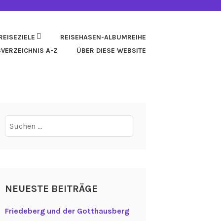
REISEZIELE
REISEHASEN-ALBUMREIHE
SVERZEICHNIS A-Z
ÜBER DIESE WEBSITE
Suchen
nach:
NEUESTE BEITRÄGE
Friedeberg und der Gotthausberg