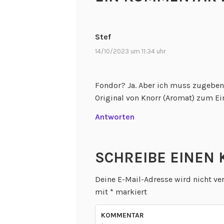
Stef
14/10/2023 um 11:34 uhr
Fondor? Ja. Aber ich muss zugeben,
Original von Knorr (Aromat) zum Ei
Antworten
SCHREIBE EINEN
Deine E-Mail-Adresse wird nicht ver
mit
*
markiert
KOMMENTAR