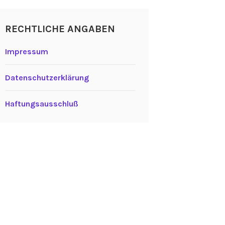
RECHTLICHE ANGABEN
Impressum
Datenschutzerklärung
Haftungsausschluß