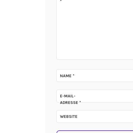
*
NAME
*
E-MAIL-
ADRESSE
*
WEBSITE