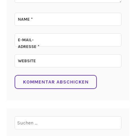
NAME
*
E-MAIL-
ADRESSE
*
WEBSITE
Suchen
nach: