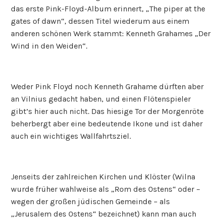
das erste Pink-Floyd-Album erinnert, „The piper at the
gates of dawn“, dessen Titel wiederum aus einem
anderen schönen Werk stammt: Kenneth Grahames „Der
Wind in den Weiden“.
Weder Pink Floyd noch Kenneth Grahame dürften aber
an Vilnius gedacht haben, und einen Flötenspieler
gibt’s hier auch nicht. Das hiesige Tor der Morgenröte
beherbergt aber eine bedeutende Ikone und ist daher
auch ein wichtiges Wallfahrtsziel.
Jenseits der zahlreichen Kirchen und Klöster (Wilna
wurde früher wahlweise als „Rom des Ostens“ oder –
wegen der großen jüdischen Gemeinde – als
„Jerusalem des Ostens“ bezeichnet) kann man auch