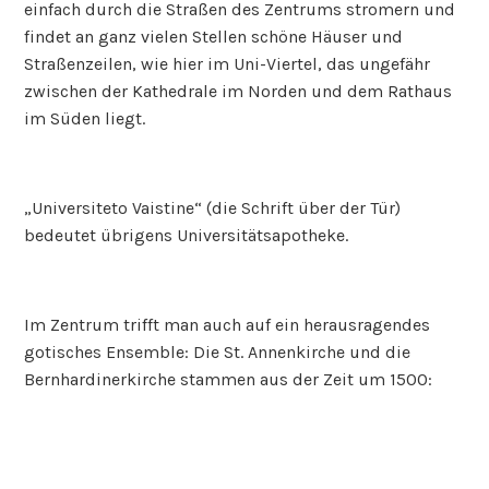
einfach durch die Straßen des Zentrums stromern und
findet an ganz vielen Stellen schöne Häuser und
Straßenzeilen, wie hier im Uni-Viertel, das ungefähr
zwischen der Kathedrale im Norden und dem Rathaus
im Süden liegt.
„Universiteto Vaistine“ (die Schrift über der Tür)
bedeutet übrigens Universitätsapotheke.
Im Zentrum trifft man auch auf ein herausragendes
gotisches Ensemble: Die St. Annenkirche und die
Bernhardinerkirche stammen aus der Zeit um 1500: