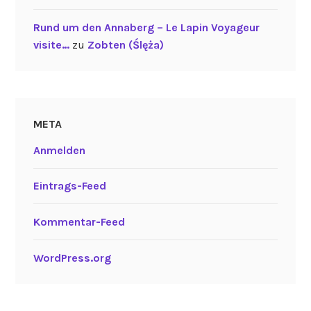
Rund um den Annaberg – Le Lapin Voyageur
visite…
zu
Zobten (Ślęża)
META
Anmelden
Eintrags-Feed
Kommentar-Feed
WordPress.org