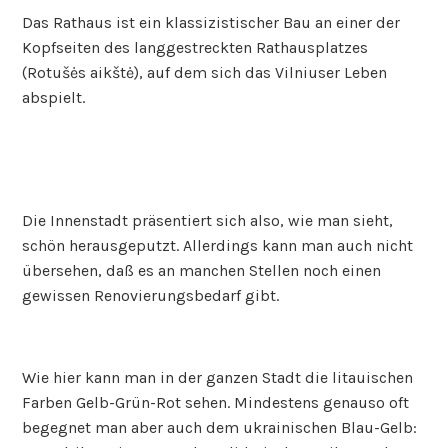
Das Rathaus ist ein klassizistischer Bau an einer der
Kopfseiten des langgestreckten Rathausplatzes
(Rotušės aikštė), auf dem sich das Vilniuser Leben
abspielt.
Die Innenstadt präsentiert sich also, wie man sieht,
schön herausgeputzt. Allerdings kann man auch nicht
übersehen, daß es an manchen Stellen noch einen
gewissen Renovierungsbedarf gibt.
Wie hier kann man in der ganzen Stadt die litauischen
Farben Gelb-Grün-Rot sehen. Mindestens genauso oft
begegnet man aber auch dem ukrainischen Blau-Gelb: