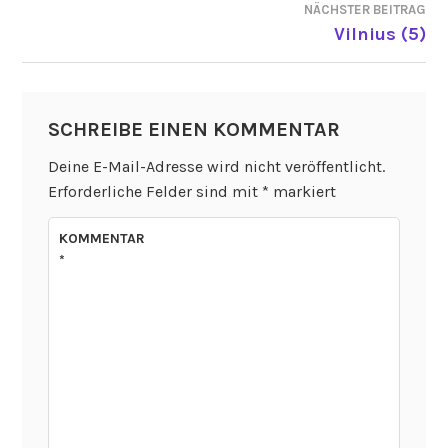
NÄCHSTER BEITRAG
Vilnius (5)
SCHREIBE EINEN KOMMENTAR
Deine E-Mail-Adresse wird nicht veröffentlicht.
Erforderliche Felder sind mit
*
markiert
KOMMENTAR
*