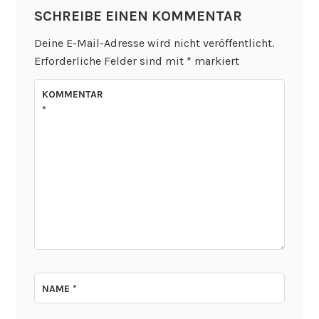
SCHREIBE EINEN KOMMENTAR
Deine E-Mail-Adresse wird nicht veröffentlicht.
Erforderliche Felder sind mit
*
markiert
KOMMENTAR
*
NAME
*