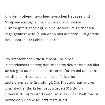
Um den Höhenunterschied zwischen Haussee und
Stolpsee auszugleichen, wurde die Schleuse
Himmelpfort angelegt, die heute von Freizeitbooten
rege genutzt wird (auch wenn hier auf dem Bild gerade
kein Boot in der Schleuse ist).
Im Ort steht noch die Kirchenruine eines
Zisterzienserklosters; der Ortsname deutet es auch hier
an (es gibt auch noch ein Himmelpforten bei Stade im
nördlichen Niedersachsen, ebenfalls eine
zisterziensische Gründung). Das Klosterbrauhaus, ein
prachtvoller Backsteinbau, wurde 2010 durch
Brandstiftung zerstört (wer um alles in der Welt macht
sowas???) und wird jetzt restauriert.