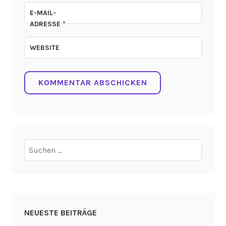
E-MAIL-
ADRESSE
*
WEBSITE
Suchen
nach:
NEUESTE BEITRÄGE