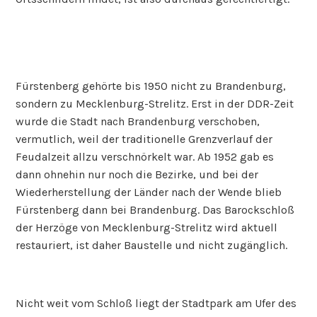
Fürstenberg gehörte bis 1950 nicht zu Brandenburg,
sondern zu Mecklenburg-Strelitz. Erst in der DDR-Zeit
wurde die Stadt nach Brandenburg verschoben,
vermutlich, weil der traditionelle Grenzverlauf der
Feudalzeit allzu verschnörkelt war. Ab 1952 gab es
dann ohnehin nur noch die Bezirke, und bei der
Wiederherstellung der Länder nach der Wende blieb
Fürstenberg dann bei Brandenburg. Das Barockschloß
der Herzöge von Mecklenburg-Strelitz wird aktuell
restauriert, ist daher Baustelle und nicht zugänglich.
Nicht weit vom Schloß liegt der Stadtpark am Ufer des