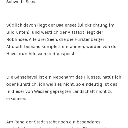
Schwedt-Sees.
Südlich davon liegt der Baalensee (Blickrichtung im
Bild unten), und westlich der Altstadt liegt der
Röblinsee. Alle drei Seen, die die Fürstenberger
Altstadt beinahe komplett einrahmen, werden von der
Havel durchflossen und gespeist.
Die Gänsehavel ist ein Nebenarm des Flusses, natürlich
oder künstlich, ich weiß es nicht. So eindeutig ist das
in dieser von Wasser geprägten Landschaft nicht zu
erkennen.
Am Rand der Stadt steht noch ein besonderes