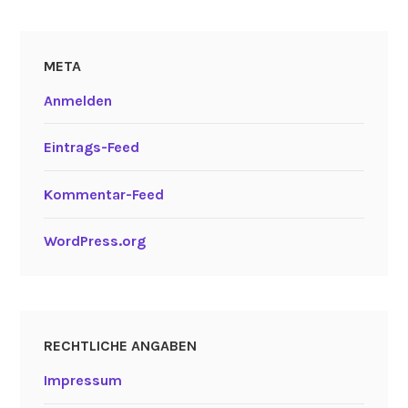
META
Anmelden
Eintrags-Feed
Kommentar-Feed
WordPress.org
RECHTLICHE ANGABEN
Impressum