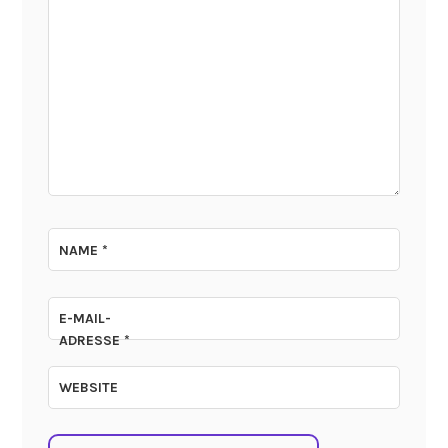
NAME
*
E-MAIL-
ADRESSE
*
WEBSITE