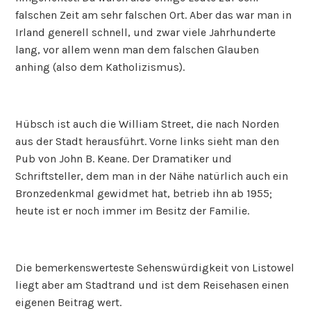
falschen Zeit am sehr falschen Ort. Aber das war man in
Irland generell schnell, und zwar viele Jahrhunderte
lang, vor allem wenn man dem falschen Glauben
anhing (also dem Katholizismus).
Hübsch ist auch die William Street, die nach Norden
aus der Stadt herausführt. Vorne links sieht man den
Pub von John B. Keane. Der Dramatiker und
Schriftsteller, dem man in der Nähe natürlich auch ein
Bronzedenkmal gewidmet hat, betrieb ihn ab 1955;
heute ist er noch immer im Besitz der Familie.
Die bemerkenswerteste Sehenswürdigkeit von Listowel
liegt aber am Stadtrand und ist dem Reisehasen einen
eigenen Beitrag wert.