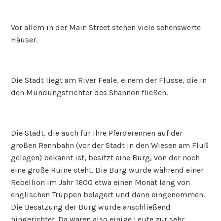
Vor allem in der Main Street stehen viele sehenswerte
Häuser.
Die Stadt liegt am River Feale, einem der Flüsse, die in
den Mündungstrichter des Shannon fließen.
Die Stadt, die auch für ihre Pferderennen auf der
großen Rennbahn (vor der Stadt in den Wiesen am Fluß
gelegen) bekannt ist, besitzt eine Burg, von der noch
eine große Ruine steht. Die Burg wurde während einer
Rebellion im Jahr 1600 etwa einen Monat lang von
englischen Truppen belagert und dann eingenommen.
Die Besatzung der Burg wurde anschließend
hingerichtet. Da waren also einige Leute zur sehr