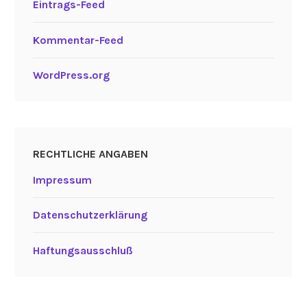
Eintrags-Feed
Kommentar-Feed
WordPress.org
RECHTLICHE ANGABEN
Impressum
Datenschutzerklärung
Haftungsausschluß