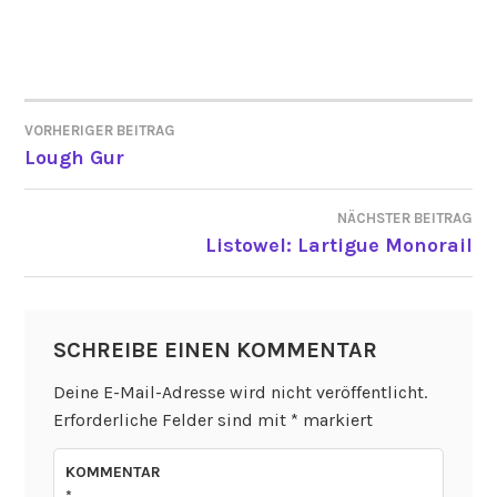
VORHERIGER BEITRAG
BEITRAGSNAVIGATION
Lough Gur
NÄCHSTER BEITRAG
Listowel: Lartigue Monorail
SCHREIBE EINEN KOMMENTAR
Deine E-Mail-Adresse wird nicht veröffentlicht.
Erforderliche Felder sind mit
*
markiert
KOMMENTAR
*