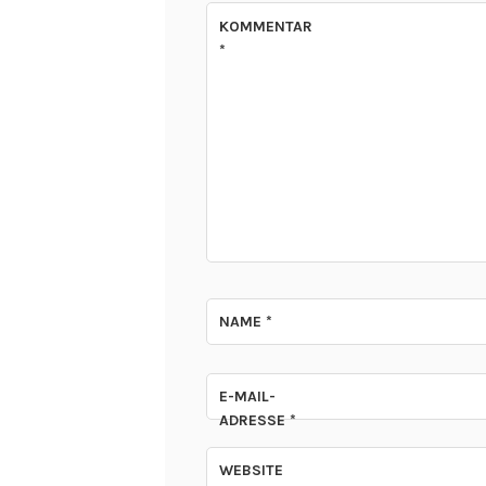
KOMMENTAR
*
NAME
*
E-MAIL-
ADRESSE
*
WEBSITE