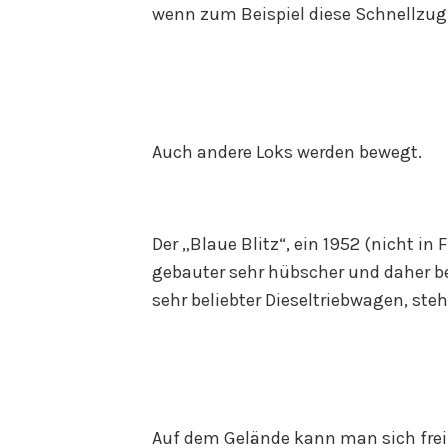
wenn zum Beispiel diese Schnellzuglok
Auch andere Loks werden bewegt.
Der „Blaue Blitz“, ein 1952 (nicht i
gebauter sehr hübscher und daher 
sehr beliebter Dieseltriebwagen, steh
Auf dem Gelände kann man sich frei