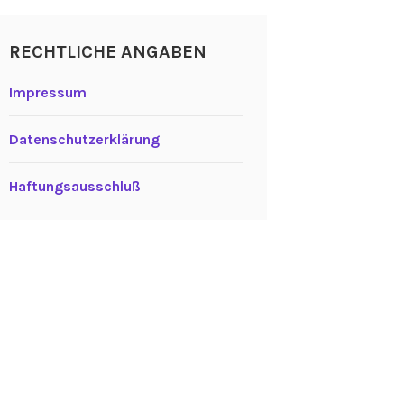
RECHTLICHE ANGABEN
Impressum
Datenschutzerklärung
Haftungsausschluß