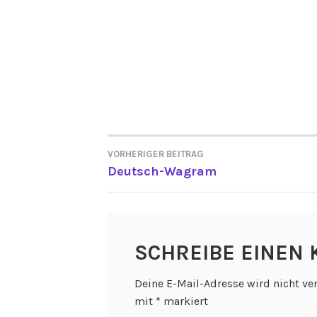
VORHERIGER BEITRAG
BEITRAGSNAVIGATI
Deutsch-Wagram
SCHREIBE EINEN
Deine E-Mail-Adresse wird nicht ver
mit
*
markiert