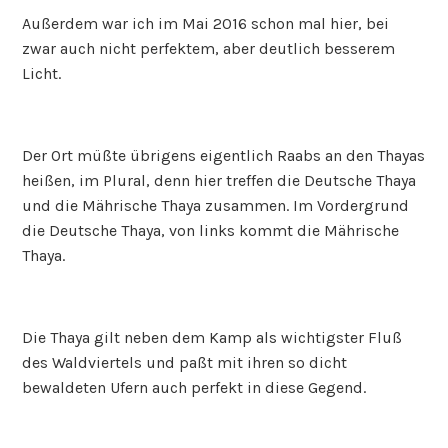
Außerdem war ich im Mai 2016 schon mal hier, bei
zwar auch nicht perfektem, aber deutlich besserem
Licht.
Der Ort müßte übrigens eigentlich Raabs an den Thayas
heißen, im Plural, denn hier treffen die Deutsche Thaya
und die Mährische Thaya zusammen. Im Vordergrund
die Deutsche Thaya, von links kommt die Mährische
Thaya.
Die Thaya gilt neben dem Kamp als wichtigster Fluß
des Waldviertels und paßt mit ihren so dicht
bewaldeten Ufern auch perfekt in diese Gegend.