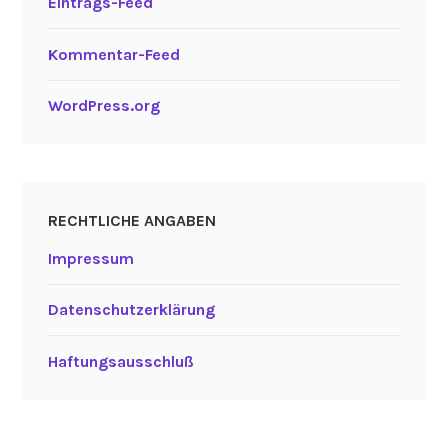
Eintrags-Feed
Kommentar-Feed
WordPress.org
RECHTLICHE ANGABEN
Impressum
Datenschutzerklärung
Haftungsausschluß