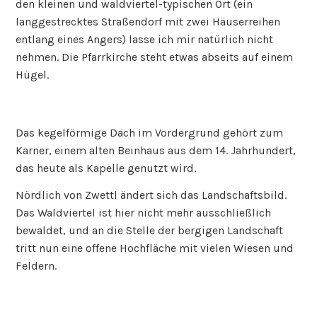
den kleinen und waldviertel-typischen Ort (ein
langgestrecktes Straßendorf mit zwei Häuserreihen
entlang eines Angers) lasse ich mir natürlich nicht
nehmen. Die Pfarrkirche steht etwas abseits auf einem
Hügel.
Das kegelförmige Dach im Vordergrund gehört zum
Karner, einem alten Beinhaus aus dem 14. Jahrhundert,
das heute als Kapelle genutzt wird.
Nördlich von Zwettl ändert sich das Landschaftsbild.
Das Waldviertel ist hier nicht mehr ausschließlich
bewaldet, und an die Stelle der bergigen Landschaft
tritt nun eine offene Hochfläche mit vielen Wiesen und
Feldern.