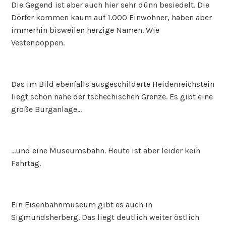
Die Gegend ist aber auch hier sehr dünn besiedelt. Die
Dörfer kommen kaum auf 1.000 Einwohner, haben aber
immerhin bisweilen herzige Namen. Wie
Vestenpoppen.
Das im Bild ebenfalls ausgeschilderte Heidenreichstein
liegt schon nahe der tschechischen Grenze. Es gibt eine
große Burganlage…
…und eine Museumsbahn. Heute ist aber leider kein
Fahrtag.
Ein Eisenbahnmuseum gibt es auch in
Sigmundsherberg. Das liegt deutlich weiter östlich