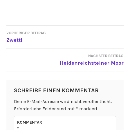
VORHERIGER BEITRAG
BEITRAGSNAVIGATION
Zwettl
NÄCHSTER BEITRAG
Heidenreichsteiner Moor
SCHREIBE EINEN KOMMENTAR
Deine E-Mail-Adresse wird nicht veröffentlicht.
Erforderliche Felder sind mit
*
markiert
KOMMENTAR
*