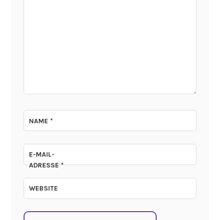
NAME
*
E-MAIL-
ADRESSE
*
WEBSITE