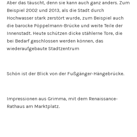
Aber das täuscht, denn sie kann auch ganz anders. Zum
Beispiel 2002 und 2013, als die Stadt durch
Hochwasser stark zerstört wurde, zum Beispiel auch
die barocke Pöppelmann-Brücke und weite Teile der
Innenstadt. Heute schützen dicke stählerne Tore, die
bei Bedarf geschlossen werden können, das
wiederaufgebaute Stadtzentrum
Schön ist der Blick von der Fußgänger-Hängebrücke.
Impressionen aus Grimma, mit dem Renaissance-
Rathaus am Marktplatz.