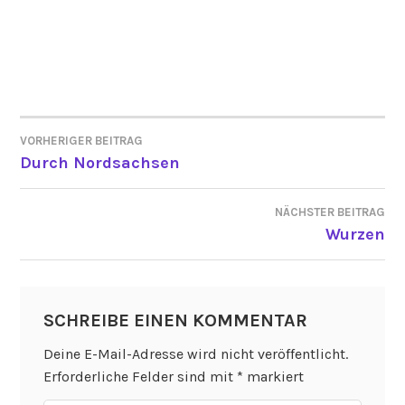
VORHERIGER BEITRAG
BEITRAGSNAVIGATION
Durch Nordsachsen
NÄCHSTER BEITRAG
Wurzen
SCHREIBE EINEN KOMMENTAR
Deine E-Mail-Adresse wird nicht veröffentlicht.
Erforderliche Felder sind mit
*
markiert