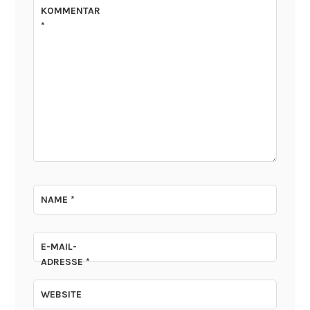
KOMMENTAR
*
NAME
*
E-MAIL-
ADRESSE
*
WEBSITE