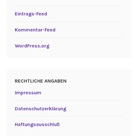
Eintrags-Feed
Kommentar-Feed
WordPress.org
RECHTLICHE ANGABEN
Impressum
Datenschutzerklärung
Haftungsausschluß