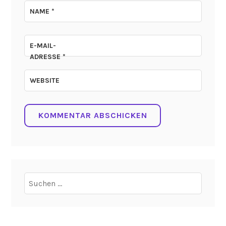
NAME
*
E-MAIL-
ADRESSE
*
WEBSITE
Suchen
nach: