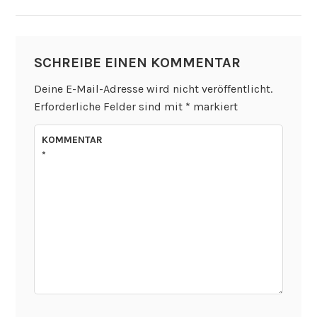
SCHREIBE EINEN KOMMENTAR
Deine E-Mail-Adresse wird nicht veröffentlicht.
Erforderliche Felder sind mit
*
markiert
KOMMENTAR
*