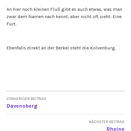
An hier noch kleinen Fluß gibt es auch etwas, was man
zwar dem Namen nach kennt, aber nicht oft sieht: Eine
Furt.
Ebenfalls direkt an der Berkel steht die Kolvenburg.
VORHERIGER BEITRAG
BEITRAGSNAVIGATION
Davensberg
NÄCHSTER BEITRAG
Rheine