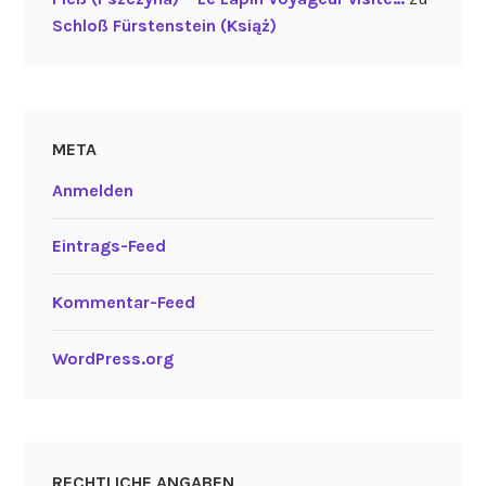
Schloß Fürstenstein (Książ)
META
Anmelden
Eintrags-Feed
Kommentar-Feed
WordPress.org
RECHTLICHE ANGABEN