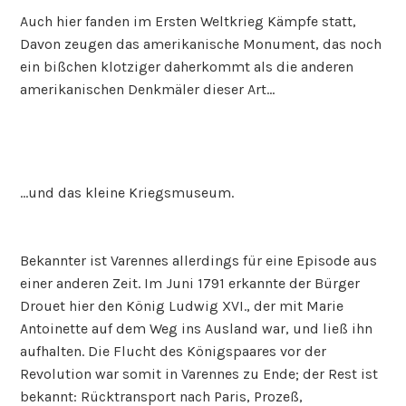
Auch hier fanden im Ersten Weltkrieg Kämpfe statt,
Davon zeugen das amerikanische Monument, das noch
ein bißchen klotziger daherkommt als die anderen
amerikanischen Denkmäler dieser Art…
…und das kleine Kriegsmuseum.
Bekannter ist Varennes allerdings für eine Episode aus
einer anderen Zeit. Im Juni 1791 erkannte der Bürger
Drouet hier den König Ludwig XVI., der mit Marie
Antoinette auf dem Weg ins Ausland war, und ließ ihn
aufhalten. Die Flucht des Königspaares vor der
Revolution war somit in Varennes zu Ende; der Rest ist
bekannt: Rücktransport nach Paris, Prozeß,