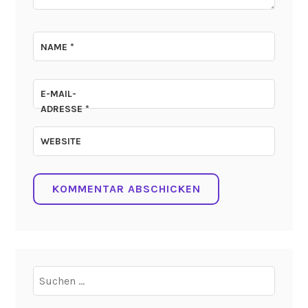
NAME
*
E-MAIL-
ADRESSE
*
WEBSITE
Suchen
nach: