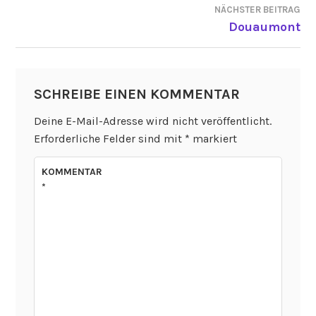
NÄCHSTER BEITRAG
Douaumont
SCHREIBE EINEN KOMMENTAR
Deine E-Mail-Adresse wird nicht veröffentlicht.
Erforderliche Felder sind mit
*
markiert
KOMMENTAR
*