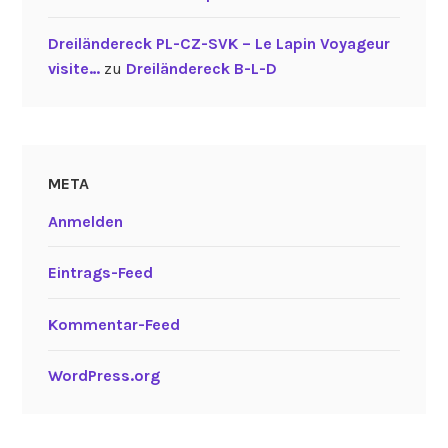
Dreiländereck PL-CZ-SVK – Le Lapin Voyageur
visite…
zu
Dreiländereck B-L-D
META
Anmelden
Eintrags-Feed
Kommentar-Feed
WordPress.org