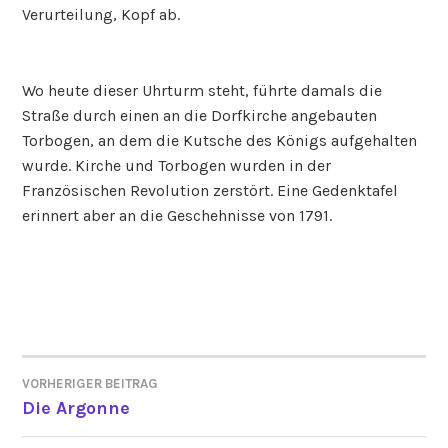
Verurteilung, Kopf ab.
Wo heute dieser Uhrturm steht, führte damals die
Straße durch einen an die Dorfkirche angebauten
Torbogen, an dem die Kutsche des Königs aufgehalten
wurde. Kirche und Torbogen wurden in der
Französischen Revolution zerstört. Eine Gedenktafel
erinnert aber an die Geschehnisse von 1791.
VORHERIGER BEITRAG
BEITRAGSNAVIGATION
Die Argonne