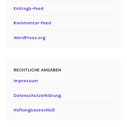
Eintrags-Feed
Kommentar-Feed
WordPress.org
RECHTLICHE ANGABEN
Impressum
Datenschutzerklärung
Haftungsausschluß