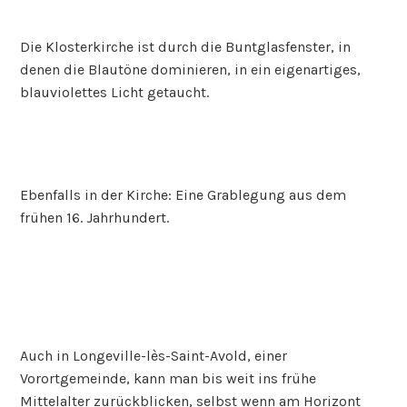
Die Klosterkirche ist durch die Buntglasfenster, in
denen die Blautöne dominieren, in ein eigenartiges,
blauviolettes Licht getaucht.
Ebenfalls in der Kirche: Eine Grablegung aus dem
frühen 16. Jahrhundert.
Auch in Longeville-lès-Saint-Avold, einer
Vorortgemeinde, kann man bis weit ins frühe
Mittelalter zurückblicken, selbst wenn am Horizont