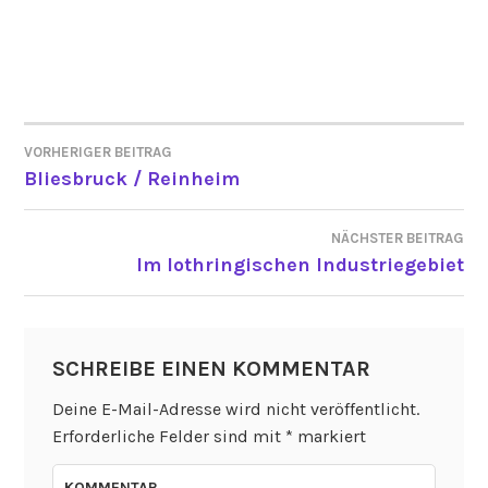
VORHERIGER BEITRAG
BEITRAGSNAVIGATION
Bliesbruck / Reinheim
NÄCHSTER BEITRAG
Im lothringischen Industriegebiet
SCHREIBE EINEN KOMMENTAR
Deine E-Mail-Adresse wird nicht veröffentlicht.
Erforderliche Felder sind mit
*
markiert
KOMMENTAR