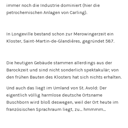
immer noch die Industrie dominiert (hier die
petrochemischen Anlagen von Carling).
In Longeville bestand schon zur Merowingerzeit ein
Kloster, Saint-Martin-de-Glandières, gegründet 587.
Die heutigen Gebäude stammen allerdings aus der
Barockzeit und sind nicht sonderlich spektakulär; von
den frühen Bauten des Klosters hat sich nichts erhalten.
Und auch das liegt im Umland von St. Avold: Der
eigentlich völlig harmlose deutsche Ortsname
Buschborn wird bloß deswegen, weil der Ort heute im
französischen Sprachraum liegt, zu… hmmmm…