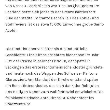
von Nassau-Saarbrücken war. Das Bergbaugebiet im
Saarland setzt sich jenseits der Grenze nahtlos fort.
Eine der Städte im französischen Teil des Kohle- und
Stahlreviers ist das etwa 15.000 Einwohner große Saint-
Avold.
Die Stadt ist aber viel älter als die industrielle
Geschichte: Eine Kirche errichtete hier schon im Jahr
509 der irische Missionar Fridolin, der später in
Säckingen das erste rechtsrheinische Kloster gründete
und heute noch das Wappen des Schweizer Kantons
Glarus ziert. Am Standort der Kirche entstand später
ein Benediktinerkloster, das sich dank der Reliquien
des Heiligen Nabor zum Wallfahrtsziel entwickelte. Die
frühklassizistische Abteikirche St-Nabor steht im
Stadtzentrum.