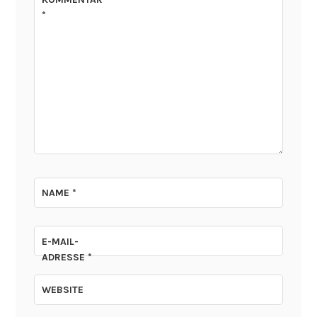
*
NAME
*
E-MAIL-
ADRESSE
*
WEBSITE