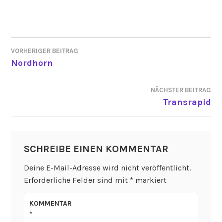
VORHERIGER BEITRAG
BEITRAGSNAVIGATION
Nordhorn
NÄCHSTER BEITRAG
Transrapid
SCHREIBE EINEN KOMMENTAR
Deine E-Mail-Adresse wird nicht veröffentlicht.
Erforderliche Felder sind mit
*
markiert
KOMMENTAR
*