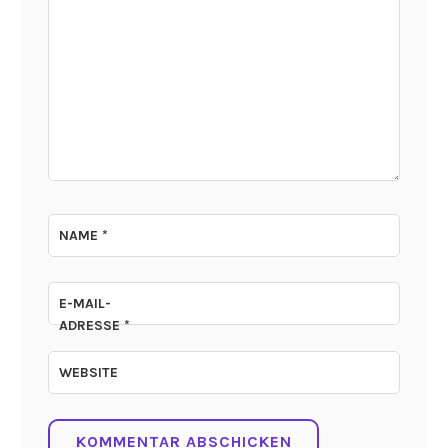
NAME
*
E-MAIL-
ADRESSE
*
WEBSITE