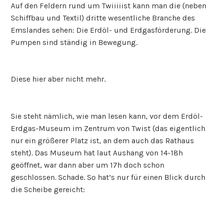
Auf den Feldern rund um Twiiiiist kann man die (neben
Schiffbau und Textil) dritte wesentliche Branche des
Emslandes sehen: Die Erdöl- und Erdgasförderung. Die
Pumpen sind ständig in Bewegung.
Diese hier aber nicht mehr.
Sie steht nämlich, wie man lesen kann, vor dem Erdöl-
Erdgas-Museum im Zentrum von Twist (das eigentlich
nur ein größerer Platz ist, an dem auch das Rathaus
steht). Das Museum hat laut Aushang von 14-18h
geöffnet, war dann aber um 17h doch schon
geschlossen. Schade. So hat’s nur für einen Blick durch
die Scheibe gereicht: