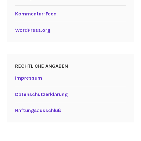
Kommentar-Feed
WordPress.org
RECHTLICHE ANGABEN
Impressum
Datenschutzerklärung
Haftungsausschluß