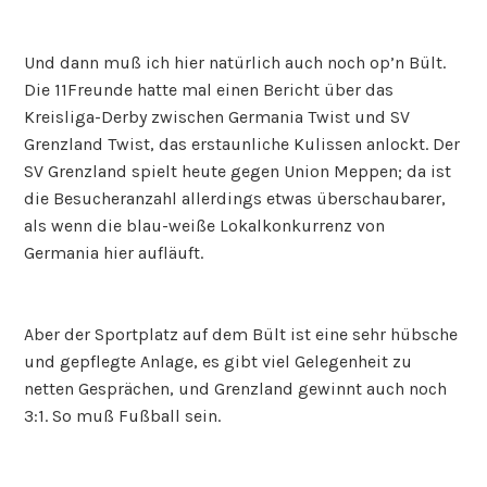
Und dann muß ich hier natürlich auch noch op’n Bült.
Die 11Freunde hatte mal einen Bericht über das
Kreisliga-Derby zwischen Germania Twist und SV
Grenzland Twist, das erstaunliche Kulissen anlockt. Der
SV Grenzland spielt heute gegen Union Meppen; da ist
die Besucheranzahl allerdings etwas überschaubarer,
als wenn die blau-weiße Lokalkonkurrenz von
Germania hier aufläuft.
Aber der Sportplatz auf dem Bült ist eine sehr hübsche
und gepflegte Anlage, es gibt viel Gelegenheit zu
netten Gesprächen, und Grenzland gewinnt auch noch
3:1. So muß Fußball sein.