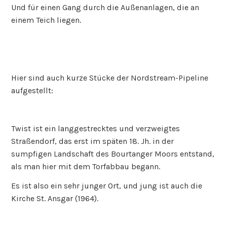
Und für einen Gang durch die Außenanlagen, die an
einem Teich liegen.
Hier sind auch kurze Stücke der Nordstream-Pipeline
aufgestellt:
Twist ist ein langgestrecktes und verzweigtes
Straßendorf, das erst im späten 18. Jh. in der
sumpfigen Landschaft des Bourtanger Moors entstand,
als man hier mit dem Torfabbau begann.
Es ist also ein sehr junger Ort, und jung ist auch die
Kirche St. Ansgar (1964).