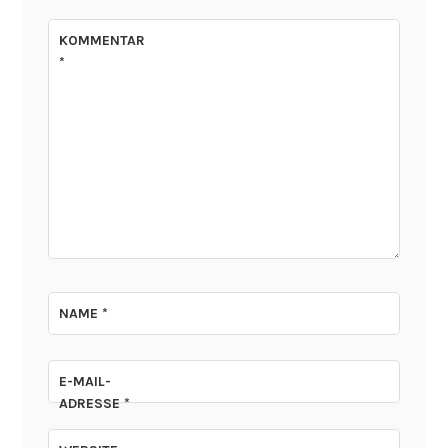
KOMMENTAR
*
NAME
*
E-MAIL-
ADRESSE
*