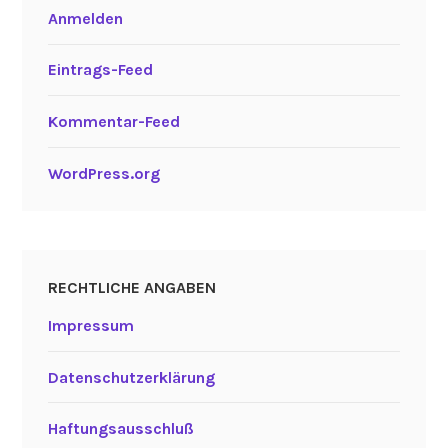
Anmelden
Eintrags-Feed
Kommentar-Feed
WordPress.org
RECHTLICHE ANGABEN
Impressum
Datenschutzerklärung
Haftungsausschluß