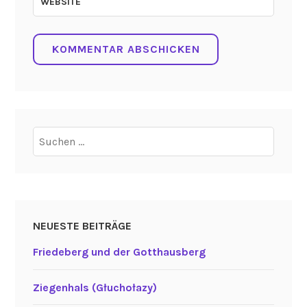
WEBSITE
Suchen
nach:
NEUESTE BEITRÄGE
Friedeberg und der Gotthausberg
Ziegenhals (Głuchołazy)