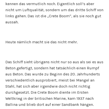
kennen das vermutlich noch. Eigentlich soll’s aber
nicht um Luftqualität, sondern um das dritte Schiff von
links gehen. Das ist die „Crete Boom“, als sie noch gut
aussah.
Heute nämlich macht sie das nicht mehr.
Das Schiff sieht übrigens nicht nur so aus als sei es aus
Beton gefertigt, sondern hat tatsächlich einen Rumpf
aus Beton. Das wurde zu Beginn des 20. Jahrhunderts
verschiedentlich ausprobiert, meist bei Mangel an
Stahl, hat sich aber irgendwie doch nicht richtig
durchgesetzt. Die Crete Boom diente im Ersten
Weltkrieg in der britischen Marine, kam 1937 nach
Ballina und blieb dort auf einer Sandbank hängen.