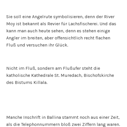
Sie soll eine Angelrute symbolisieren, denn der River
Moy ist bekannt als Revier für Lachsfischerei. Und das
kann man auch heute sehen, denn es stehen einige
Angler im breiten, aber offensichtlich recht flachen
Fluß und versuchen ihr Glück.
Nicht im Fluß, sondern am Flußufer steht die
katholische Kathedrale St. Muredach, Bischofskirche
des Bistums Killala.
Manche Inschrift in Ballina stammt noch aus einer Zeit,
als die Telephonnummern bloß zwei Ziffern lang waren.