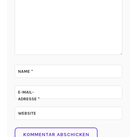
NAME
*
E-MAIL-
ADRESSE
*
WEBSITE