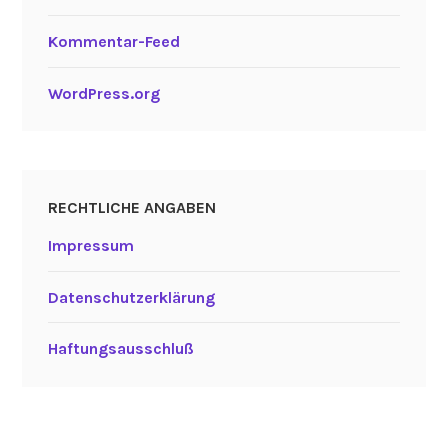
Kommentar-Feed
WordPress.org
RECHTLICHE ANGABEN
Impressum
Datenschutzerklärung
Haftungsausschluß