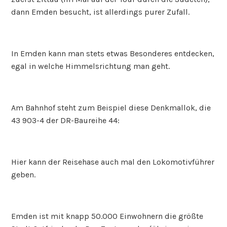
dann Emden besucht, ist allerdings purer Zufall.
In Emden kann man stets etwas Besonderes entdecken,
egal in welche Himmelsrichtung man geht.
Am Bahnhof steht zum Beispiel diese Denkmallok, die
43 903-4 der DR-Baureihe 44:
Hier kann der Reisehase auch mal den Lokomotivführer
geben.
Emden ist mit knapp 50.000 Einwohnern die größte