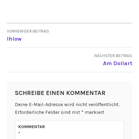
VORHERIGER BEITRAG
BEITRAGSNAVIGATION
Ihlow
NÄCHSTER BEITRAG
Am Dollart
SCHREIBE EINEN KOMMENTAR
Deine E-Mail-Adresse wird nicht veröffentlicht.
Erforderliche Felder sind mit
*
markiert
KOMMENTAR
*