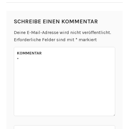
SCHREIBE EINEN KOMMENTAR
Deine E-Mail-Adresse wird nicht veröffentlicht.
Erforderliche Felder sind mit
*
markiert
KOMMENTAR
*