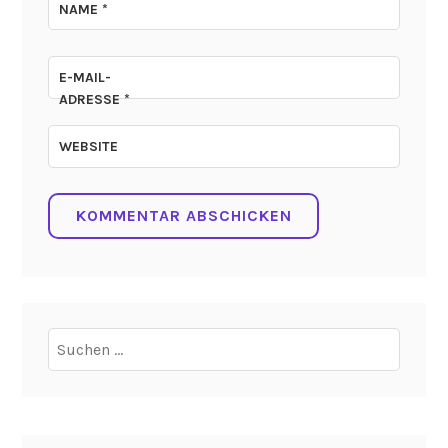
NAME
*
E-MAIL-
ADRESSE
*
WEBSITE
Suchen
nach: