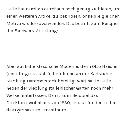
Celle hat nämlich durchaus noch genug zu bieten, um
einen weiteren Artikel zu bebildern, ohne die gleichen
Motive wiederzuverwenden. Das betrifft zum Beispiel
die Fachwerk-Abteilung:
Aber auch die klassische Moderne, denn Otto Haesler
(der übrigens auch federführend an der Karlsruher
Siedlung Dammerstock beteiligt war) hat in Celle
neben der Siedlung Italienischer Garten noch mehr
Werke hinterlassen. Da ist zum Beispiel das
Direktorenwohnhaus von 1930, erbaut für den Leiter
des Gymnasium Ernestinum.