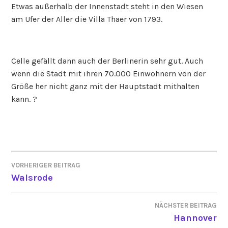
Etwas außerhalb der Innenstadt steht in den Wiesen
am Ufer der Aller die Villa Thaer von 1793.
Celle gefällt dann auch der Berlinerin sehr gut. Auch
wenn die Stadt mit ihren 70.000 Einwohnern von der
Größe her nicht ganz mit der Hauptstadt mithalten
kann. ?
VORHERIGER BEITRAG
BEITRAGSNAVIGATION
Walsrode
NÄCHSTER BEITRAG
Hannover