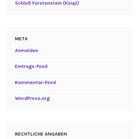
Schloß Fürstenstein (Książ)
META
Anmelden
Eintrags-Feed
Kommentar-Feed
WordPress.org
RECHTLICHE ANGABEN