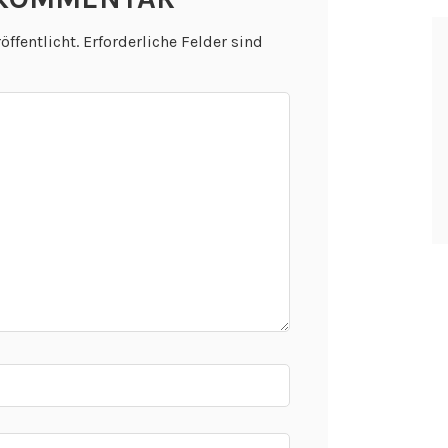
öffentlicht.
Erforderliche Felder sind