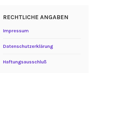
RECHTLICHE ANGABEN
Impressum
Datenschutzerklärung
Haftungsausschluß