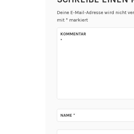
Deine E-Mail-Adresse wird nicht ver
mit
*
markiert
KOMMENTAR
*
NAME
*