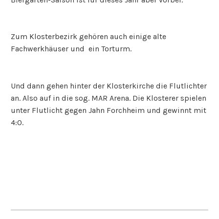
Zum Klosterbezirk gehören auch einige alte
Fachwerkhäuser und ein Torturm.
Und dann gehen hinter der Klosterkirche die Flutlichter
an. Also auf in die sog. MAR Arena. Die Klosterer spielen
unter Flutlicht gegen Jahn Forchheim und gewinnt mit
4:0.