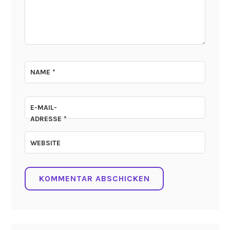
NAME
*
E-MAIL-
ADRESSE
*
WEBSITE