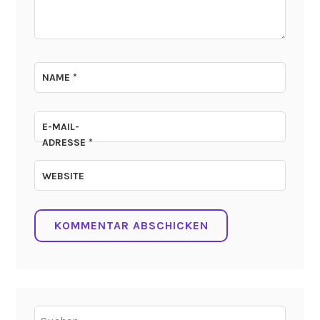
NAME
*
E-MAIL-
ADRESSE
*
WEBSITE
Suchen