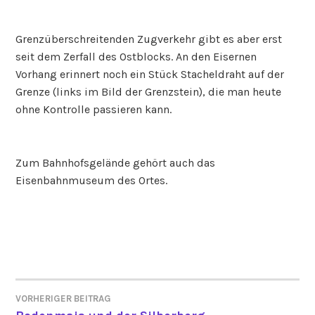
Grenzüberschreitenden Zugverkehr gibt es aber erst
seit dem Zerfall des Ostblocks. An den Eisernen
Vorhang erinnert noch ein Stück Stacheldraht auf der
Grenze (links im Bild der Grenzstein), die man heute
ohne Kontrolle passieren kann.
Zum Bahnhofsgelände gehört auch das
Eisenbahnmuseum des Ortes.
VORHERIGER BEITRAG
BEITRAGSNAVIGATION