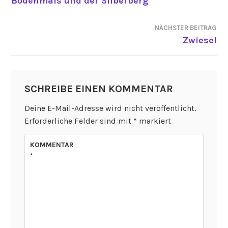
Bodenmais und der Silberberg
NÄCHSTER BEITRAG
Zwiesel
SCHREIBE EINEN KOMMENTAR
Deine E-Mail-Adresse wird nicht veröffentlicht.
Erforderliche Felder sind mit
*
markiert
KOMMENTAR
*