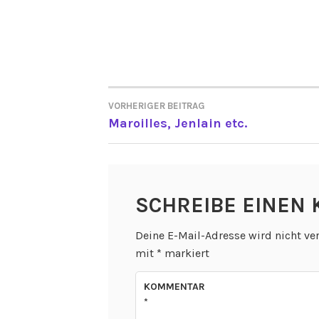
VORHERIGER BEITRAG
BEITRAGSNAVIGATI
Maroilles, Jenlain etc.
SCHREIBE EINEN
Deine E-Mail-Adresse wird nicht ver
mit
*
markiert
KOMMENTAR
*