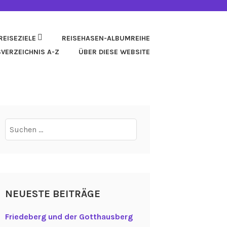
REISEZIELE
REISEHASEN-ALBUMREIHE
SVERZEICHNIS A-Z
ÜBER DIESE WEBSITE
Suchen
nach:
NEUESTE BEITRÄGE
Friedeberg und der Gotthausberg