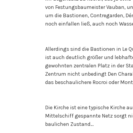
von Festungsbaumeister Vauban, un
um die Bastionen, Contregarden, D
noch einfallen ließ, auch noch Wasse
Allerdings sind die Bastionen in Le 
ist auch deutlich größer und lebhafte
gewohnten zentralen Platz in der St
Zentrum nicht unbedingt Den Charakt
das beschaulichere Rocroi oder Mon
Die Kirche ist eine typische Kirche au
Mittelschiff gespannte Netz sorgt ni
baulichen Zustand…