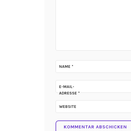
NAME
*
E-MAIL-
ADRESSE
*
WEBSITE