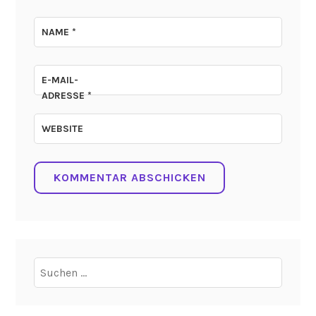
NAME
*
E-MAIL-
ADRESSE
*
WEBSITE
Suchen
nach: