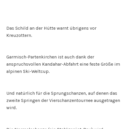
Das Schild an der Hütte warnt übrigens vor
Kreuzottern.
Garmisch-Partenkirchen ist auch dank der
anspruchsvollen Kandahar-Abfahrt eine feste Größe im
alpinen Ski-Weltcup.
Und natürlich für die Sprungschanzen, auf denen das
zweite Springen der Vierschanzentournee ausgetragen
wird.