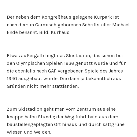
Der neben dem Kongreßhaus gelegene Kurpark ist
nach dem in Garmisch geborenen Schriftsteller Michael
Ende benannt. Bild: Kurhaus.
Etwas außergalb liegt das Skistadion, das schon bei
den Olympischen Spielen 1936 genutzt wurde und für
die ebenfalls nach GAP vergebenen Spiele des Jahres
1940 ausgebaut wurde. Die dann ja bekanntlich aus
Gründen nicht mehr stattfanden.
Zum Skistadion geht man vom Zentrum aus eine
knappe halbe Stunde; der Weg führt bald aus dem
baustellengeplagten Ort hinaus und durch sattgrüne
Wiesen und Weiden.