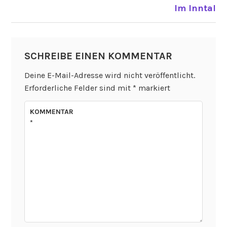
Im Inntal
SCHREIBE EINEN KOMMENTAR
Deine E-Mail-Adresse wird nicht veröffentlicht.
Erforderliche Felder sind mit
*
markiert
KOMMENTAR
*