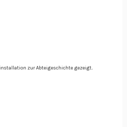
nstallation zur Abteigeschichte gezeigt.