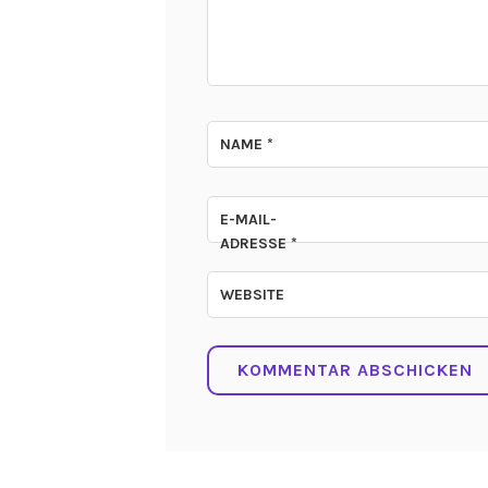
NAME
*
E-MAIL-
ADRESSE
*
WEBSITE