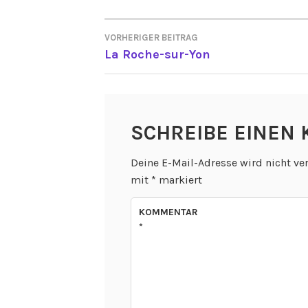
VORHERIGER BEITRAG
BEITRAGSNAVIGATI
La Roche-sur-Yon
SCHREIBE EINEN
Deine E-Mail-Adresse wird nicht ver
mit
*
markiert
KOMMENTAR
*