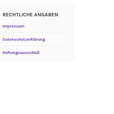
RECHTLICHE ANGABEN
Impressum
Datenschutzerklärung
Haftungsausschluß