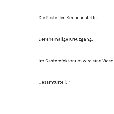
Die Reste des Kirchenschiffs:
Der ehemalige Kreuzgang:
Im Gästerefektorium wird eine Videoi
Gesamturteil: ?