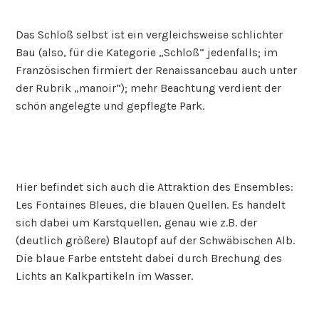
Das Schloß selbst ist ein vergleichsweise schlichter
Bau (also, für die Kategorie „Schloß“ jedenfalls; im
Französischen firmiert der Renaissancebau auch unter
der Rubrik „manoir“); mehr Beachtung verdient der
schön angelegte und gepflegte Park.
Hier befindet sich auch die Attraktion des Ensembles:
Les Fontaines Bleues, die blauen Quellen. Es handelt
sich dabei um Karstquellen, genau wie z.B. der
(deutlich größere) Blautopf auf der Schwäbischen Alb.
Die blaue Farbe entsteht dabei durch Brechung des
Lichts an Kalkpartikeln im Wasser.