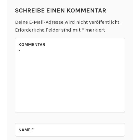
SCHREIBE EINEN KOMMENTAR
Deine E-Mail-Adresse wird nicht veröffentlicht.
Erforderliche Felder sind mit
*
markiert
KOMMENTAR
*
NAME
*