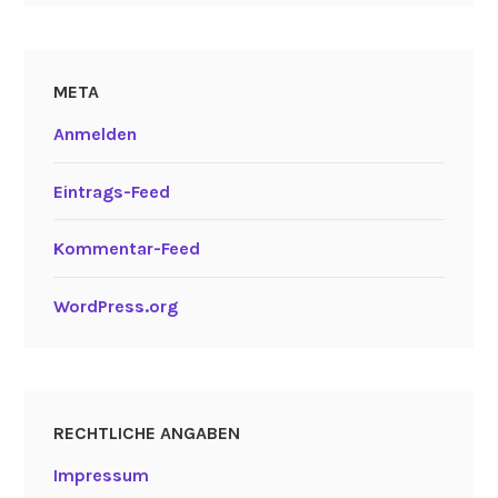
META
Anmelden
Eintrags-Feed
Kommentar-Feed
WordPress.org
RECHTLICHE ANGABEN
Impressum