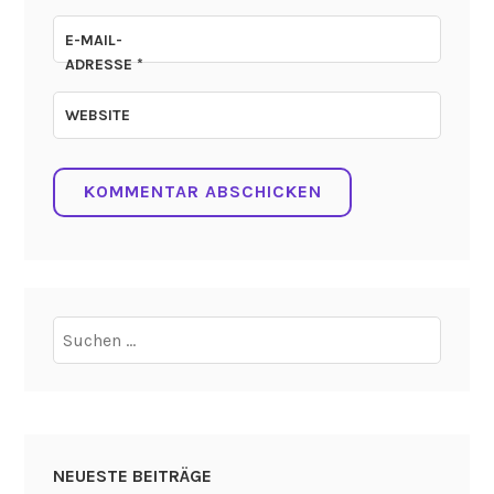
E-MAIL-
ADRESSE
*
WEBSITE
Suchen
nach:
NEUESTE BEITRÄGE