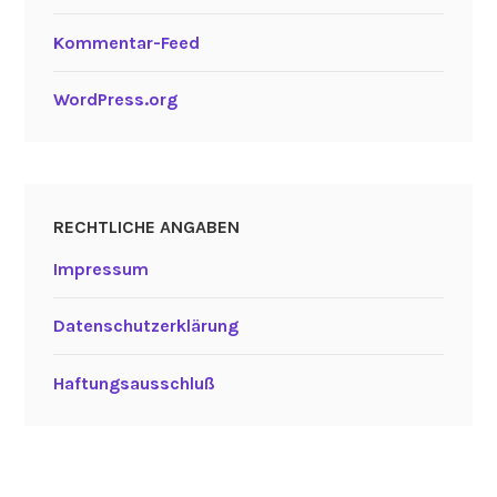
Kommentar-Feed
WordPress.org
RECHTLICHE ANGABEN
Impressum
Datenschutzerklärung
Haftungsausschluß