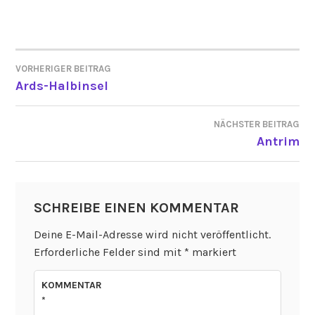
VORHERIGER BEITRAG
BEITRAGSNAVIGATION
Ards-Halbinsel
NÄCHSTER BEITRAG
Antrim
SCHREIBE EINEN KOMMENTAR
Deine E-Mail-Adresse wird nicht veröffentlicht.
Erforderliche Felder sind mit
*
markiert
KOMMENTAR
*