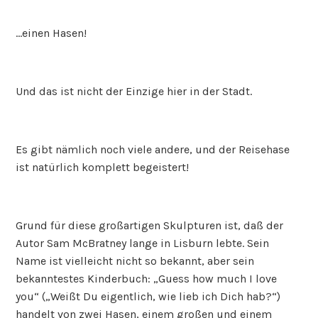
…einen Hasen!
Und das ist nicht der Einzige hier in der Stadt.
Es gibt nämlich noch viele andere, und der Reisehase
ist natürlich komplett begeistert!
Grund für diese großartigen Skulpturen ist, daß der
Autor Sam McBratney lange in Lisburn lebte. Sein
Name ist vielleicht nicht so bekannt, aber sein
bekanntestes Kinderbuch: „Guess how much I love
you“ („Weißt Du eigentlich, wie lieb ich Dich hab?“)
handelt von zwei Hasen, einem großen und einem