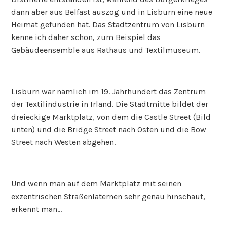
dann aber aus Belfast auszog und in Lisburn eine neue
Heimat gefunden hat. Das Stadtzentrum von Lisburn
kenne ich daher schon, zum Beispiel das
Gebäudeensemble aus Rathaus und Textilmuseum.
Lisburn war nämlich im 19. Jahrhundert das Zentrum
der Textilindustrie in Irland. Die Stadtmitte bildet der
dreieckige Marktplatz, von dem die Castle Street (Bild
unten) und die Bridge Street nach Osten und die Bow
Street nach Westen abgehen.
Und wenn man auf dem Marktplatz mit seinen
exzentrischen Straßenlaternen sehr genau hinschaut,
erkennt man…