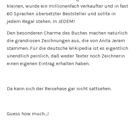
kleinen, wurde ein millionenfach verkaufter und in fast
60 Sprachen übersetzter Beststeller und sollte in
jedem Regal stehen. In JEDEM!
Den besonderen Charme des Buches machen natürlich
die grandiosen Zeichnungen aus, die von Anita Jeram
stammen. Für die deutsche Wikipedia ist es eigentlich
unendlich peinlich, daß weder Texter noch Zeichnerin
einen eigenen Eintrag erhalten haben.
Da kann sich der Reisehase gar nicht sattsehen.
Guess how much…!