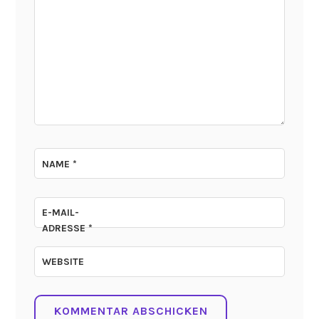
NAME
*
E-MAIL-
ADRESSE
*
WEBSITE