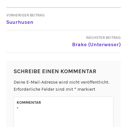
VORHERIGER BEITRAG
BEITRAGSNAVIGATION
Suurhusen
NÄCHSTER BEITRAG
Brake (Unterweser)
SCHREIBE EINEN KOMMENTAR
Deine E-Mail-Adresse wird nicht veröffentlicht.
Erforderliche Felder sind mit
*
markiert
KOMMENTAR
*