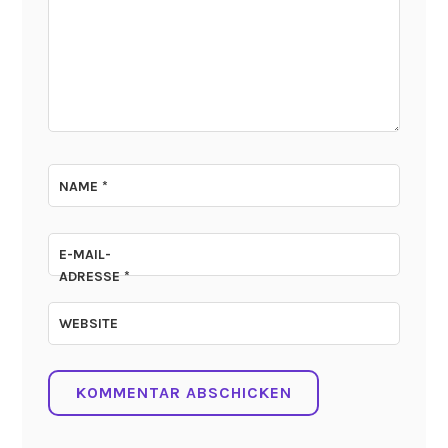
NAME
*
E-MAIL-
ADRESSE
*
WEBSITE