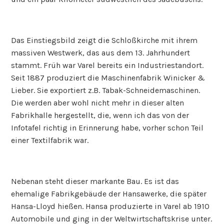
Das Einstiegsbild zeigt die Schloßkirche mit ihrem
massiven Westwerk, das aus dem 13. Jahrhundert
stammt. Früh war Varel bereits ein Industriestandort.
Seit 1887 produziert die Maschinenfabrik Winicker &
Lieber. Sie exportiert z.B. Tabak-Schneidemaschinen.
Die werden aber wohl nicht mehr in dieser alten
Fabrikhalle hergestellt, die, wenn ich das von der
Infotafel richtig in Erinnerung habe, vorher schon Teil
einer Textilfabrik war.
Nebenan steht dieser markante Bau. Es ist das
ehemalige Fabrikgebäude der Hansawerke, die später
Hansa-Lloyd hießen. Hansa produzierte in Varel ab 1910
Automobile und ging in der Weltwirtschaftskrise unter.