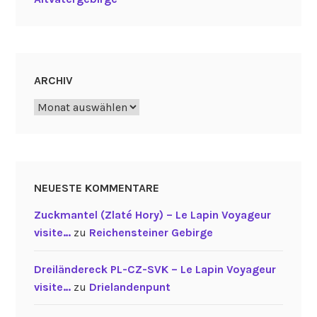
ARCHIV
Archiv
NEUESTE KOMMENTARE
Zuckmantel (Zlaté Hory) – Le Lapin Voyageur
visite…
zu
Reichensteiner Gebirge
Dreiländereck PL-CZ-SVK – Le Lapin Voyageur
visite…
zu
Drielandenpunt