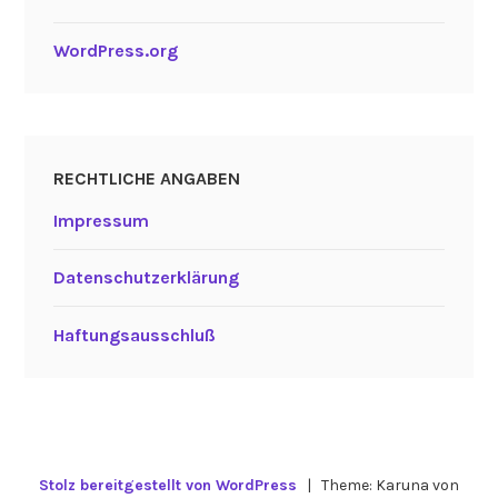
WordPress.org
RECHTLICHE ANGABEN
Impressum
Datenschutzerklärung
Haftungsausschluß
Stolz bereitgestellt von WordPress
|
Theme: Karuna von