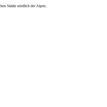
hen Städte nördlich der Alpen.