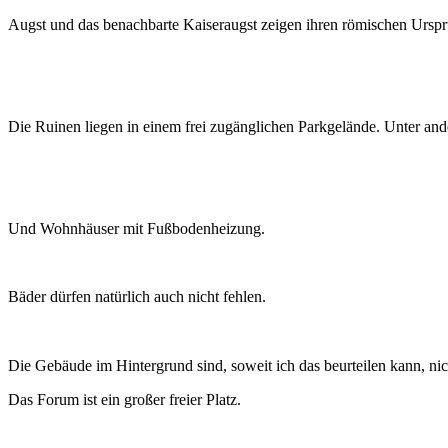
Augst und das benachbarte Kaiseraugst zeigen ihren römischen Urspr
Die Ruinen liegen in einem frei zugänglichen Parkgelände. Unter and
Und Wohnhäuser mit Fußbodenheizung.
Bäder dürfen natürlich auch nicht fehlen.
Die Gebäude im Hintergrund sind, soweit ich das beurteilen kann, ni
Das Forum ist ein großer freier Platz.