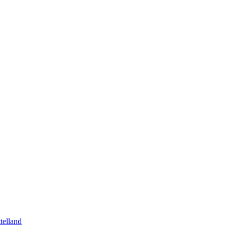
telland