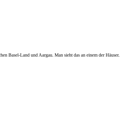
chen Basel-Land und Aargau. Man sieht das an einem der Häuser.