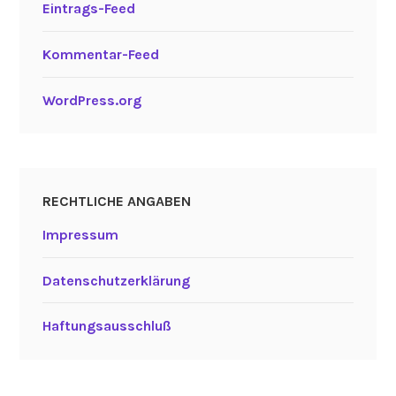
Eintrags-Feed
Kommentar-Feed
WordPress.org
RECHTLICHE ANGABEN
Impressum
Datenschutzerklärung
Haftungsausschluß