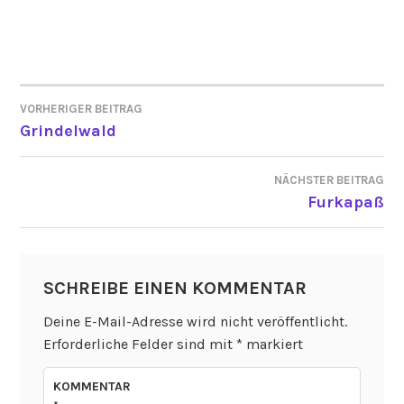
VORHERIGER BEITRAG
BEITRAGSNAVIGATION
Grindelwald
NÄCHSTER BEITRAG
Furkapaß
SCHREIBE EINEN KOMMENTAR
Deine E-Mail-Adresse wird nicht veröffentlicht.
Erforderliche Felder sind mit
*
markiert
KOMMENTAR