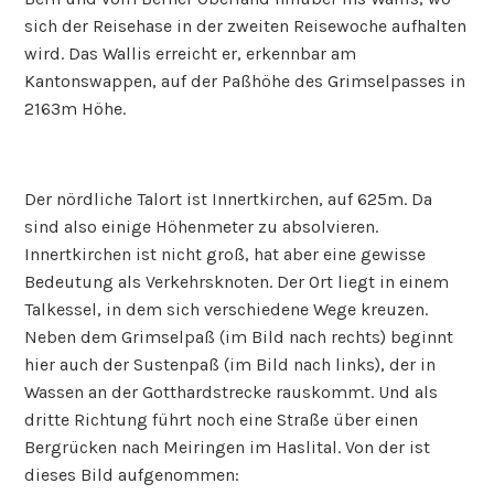
sich der Reisehase in der zweiten Reisewoche aufhalten
wird. Das Wallis erreicht er, erkennbar am
Kantonswappen, auf der Paßhöhe des Grimselpasses in
2163m Höhe.
Der nördliche Talort ist Innertkirchen, auf 625m. Da
sind also einige Höhenmeter zu absolvieren.
Innertkirchen ist nicht groß, hat aber eine gewisse
Bedeutung als Verkehrsknoten. Der Ort liegt in einem
Talkessel, in dem sich verschiedene Wege kreuzen.
Neben dem Grimselpaß (im Bild nach rechts) beginnt
hier auch der Sustenpaß (im Bild nach links), der in
Wassen an der Gotthardstrecke rauskommt. Und als
dritte Richtung führt noch eine Straße über einen
Bergrücken nach Meiringen im Haslital. Von der ist
dieses Bild aufgenommen: