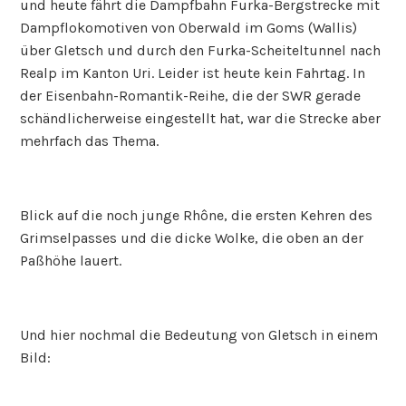
und heute fährt die Dampfbahn Furka-Bergstrecke mit
Dampflokomotiven von Oberwald im Goms (Wallis)
über Gletsch und durch den Furka-Scheiteltunnel nach
Realp im Kanton Uri. Leider ist heute kein Fahrtag. In
der Eisenbahn-Romantik-Reihe, die der SWR gerade
schändlicherweise eingestellt hat, war die Strecke aber
mehrfach das Thema.
Blick auf die noch junge Rhône, die ersten Kehren des
Grimselpasses und die dicke Wolke, die oben an der
Paßhöhe lauert.
Und hier nochmal die Bedeutung von Gletsch in einem
Bild: