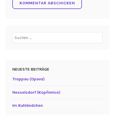
Suchen
nach:
NEUESTE BEITRÄGE
Troppau (Opava)
Nesselsdorf (Kopřivnice)
Im Kuhländchen