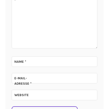
*
NAME
*
E-MAIL-
ADRESSE
*
WEBSITE