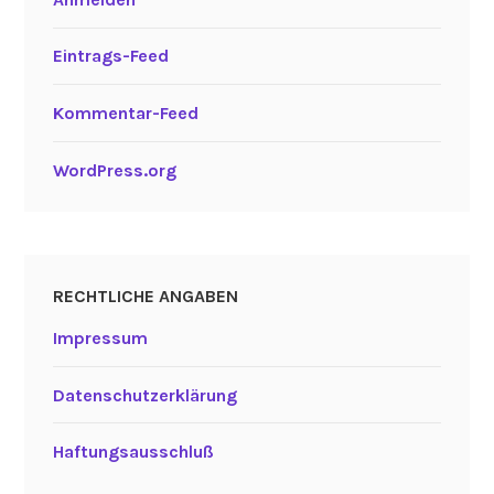
Eintrags-Feed
Kommentar-Feed
WordPress.org
RECHTLICHE ANGABEN
Impressum
Datenschutzerklärung
Haftungsausschluß