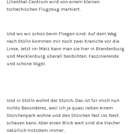
Lilienthal-Centrum wird von einem kleinen
tschechischen Flugzeug markiert.
Und wo wir schon beim Fliegen sind: Auf dem Weg
nach Stölln kommen mir noch zwei Kraniche vor die
Linse. Jetzt im März kann man sie hier in Brandenburg
und Mecklenburg überall beobchten. Faszinierende
und schöne Vögel.
Und in Stölln wohnt der Storch. Das ist für mich nun
nichts Besonderes, weil ich ja quasi neben einem
Storchenpark wohne und den Störchen fast ins Nest
schauen kann. Aber einen Blick wert sind die Viecher
natürlich trotzdem immer.