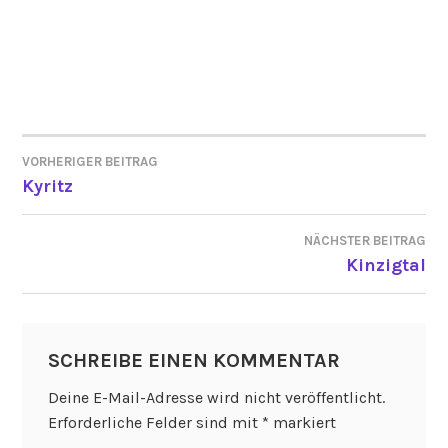
VORHERIGER BEITRAG
BEITRAGSNAVIGATION
Kyritz
NÄCHSTER BEITRAG
Kinzigtal
SCHREIBE EINEN KOMMENTAR
Deine E-Mail-Adresse wird nicht veröffentlicht.
Erforderliche Felder sind mit
*
markiert