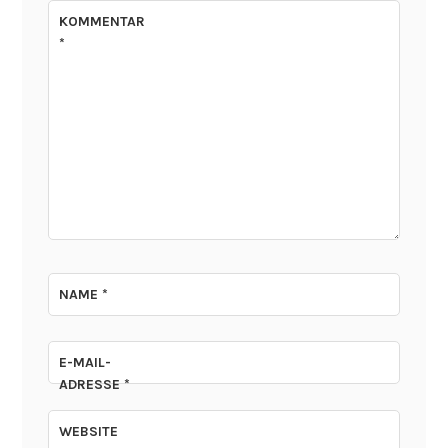
KOMMENTAR
*
NAME
*
E-MAIL-
ADRESSE
*
WEBSITE