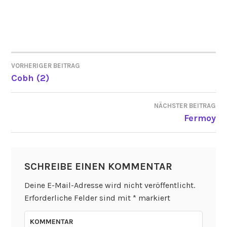
VORHERIGER BEITRAG
BEITRAGSNAVIGATION
Cobh (2)
NÄCHSTER BEITRAG
Fermoy
SCHREIBE EINEN KOMMENTAR
Deine E-Mail-Adresse wird nicht veröffentlicht.
Erforderliche Felder sind mit
*
markiert
KOMMENTAR