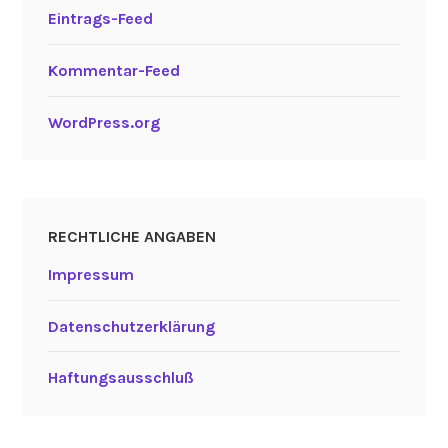
Eintrags-Feed
Kommentar-Feed
WordPress.org
RECHTLICHE ANGABEN
Impressum
Datenschutzerklärung
Haftungsausschluß