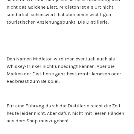
nicht das Goldene Blatt. Midleton ist als Ort nicht
sonderlich sehenswert, hat aber einen wichtigen
touristischen Anziehungspunkt: Die Distillerie.
Den Namen Midleton wird man eventuell auch als
Whiskey-Trinker nicht unbedingt kennen. Aber die
Marken der Distillerie ganz bestimmt: Jameson oder
Redbreast zum Beispiel.
Für eine Führung durch die Distillerie reicht die Zeit
heute leider nicht. Aber dafür, nicht mit leeren Händen
aus dem Shop rauszugehen!