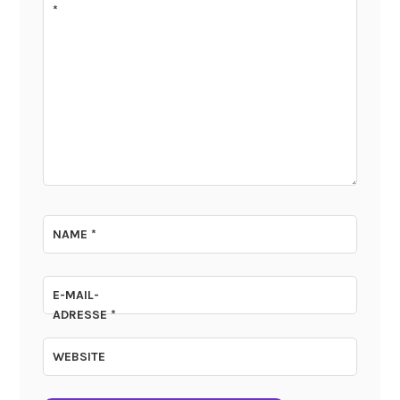
*
NAME
*
E-MAIL-
ADRESSE
*
WEBSITE