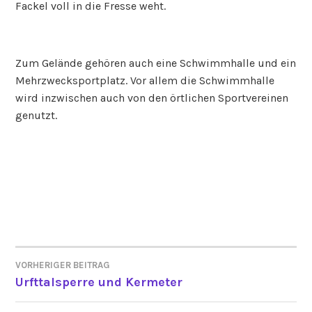
Fackel voll in die Fresse weht.
Zum Gelände gehören auch eine Schwimmhalle und ein
Mehrzwecksportplatz. Vor allem die Schwimmhalle
wird inzwischen auch von den örtlichen Sportvereinen
genutzt.
VORHERIGER BEITRAG
BEITRAGSNAVIGATION
Urfttalsperre und Kermeter