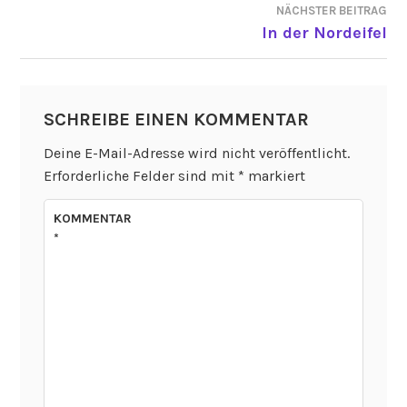
NÄCHSTER BEITRAG
In der Nordeifel
SCHREIBE EINEN KOMMENTAR
Deine E-Mail-Adresse wird nicht veröffentlicht.
Erforderliche Felder sind mit
*
markiert
KOMMENTAR
*