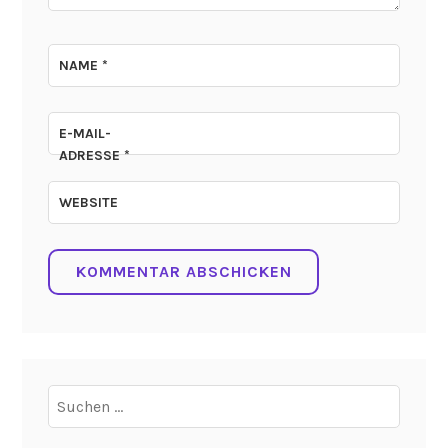
NAME
*
E-MAIL-
ADRESSE
*
WEBSITE
Suchen
nach: