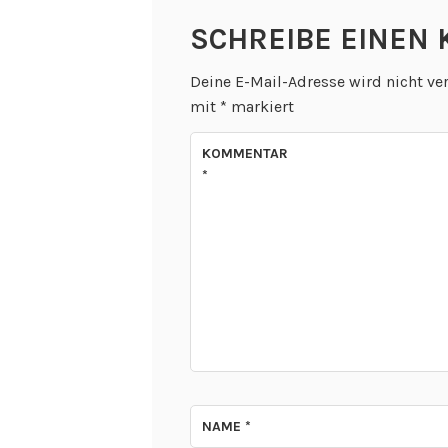
SCHREIBE EINEN
Deine E-Mail-Adresse wird nicht ver
mit
*
markiert
KOMMENTAR
*
NAME
*