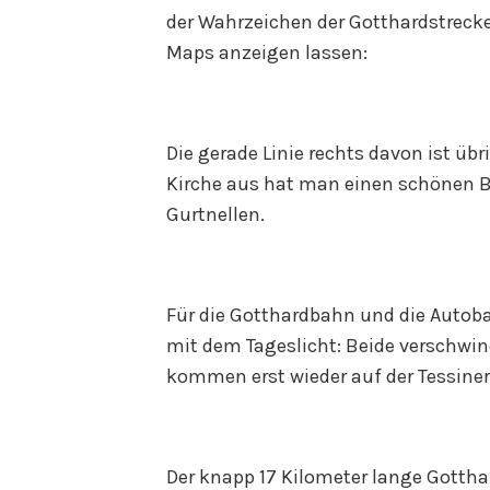
der Wahrzeichen der Gotthardstrecke
Maps anzeigen lassen:
Die gerade Linie rechts davon ist üb
Kirche aus hat man einen schönen B
Gurtnellen.
Für die Gotthardbahn und die Autob
mit dem Tageslicht: Beide verschwin
kommen erst wieder auf der Tessiner 
Der knapp 17 Kilometer lange Gotth