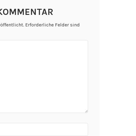
 KOMMENTAR
öffentlicht.
Erforderliche Felder sind