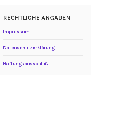
RECHTLICHE ANGABEN
Impressum
Datenschutzerklärung
Haftungsausschluß