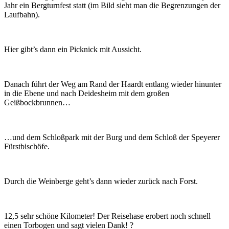
Jahr ein Bergturnfest statt (im Bild sieht man die Begrenzungen der
Laufbahn).
Hier gibt’s dann ein Picknick mit Aussicht.
Danach führt der Weg am Rand der Haardt entlang wieder hinunter
in die Ebene und nach Deidesheim mit dem großen
Geißbockbrunnen…
…und dem Schloßpark mit der Burg und dem Schloß der Speyerer
Fürstbischöfe.
Durch die Weinberge geht’s dann wieder zurück nach Forst.
12,5 sehr schöne Kilometer! Der Reisehase erobert noch schnell
einen Torbogen und sagt vielen Dank! ?