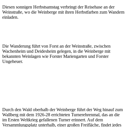
Diesen sonnigen Herbstsamstag verbringt der Reisehase an der
Weinstraße, wo die Weinberge mit ihren Herbstfarben zum Wandern
einladen.
Die Wanderung führt von Forst an der Weinstraße, zwischen
Wachenheim und Deidesheim gelegen, in die Weinberge mit
bekannten Weinlagen wie Forster Mariengarten und Forster
Ungeheuer.
Durch den Wald oberhalb der Weinberge führt der Weg hinauf zum
Wallberg mit dem 1926-28 errichteten Turnerehrenmal, das an die
im Ersten Weltkrieg gefallenen Turner erinnert. Auf dem
Versammlungsplatz unterhalb, einer großen Freifläche, findet jedes