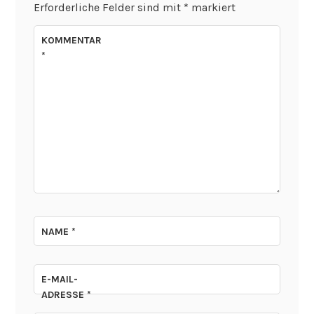
Erforderliche Felder sind mit
*
markiert
KOMMENTAR
*
NAME
*
E-MAIL-
ADRESSE
*