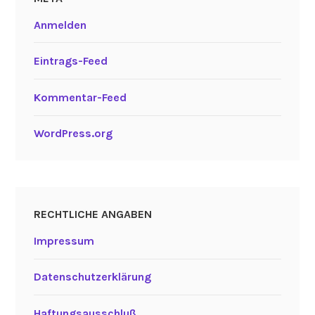
Anmelden
Eintrags-Feed
Kommentar-Feed
WordPress.org
RECHTLICHE ANGABEN
Impressum
Datenschutzerklärung
Haftungsausschluß