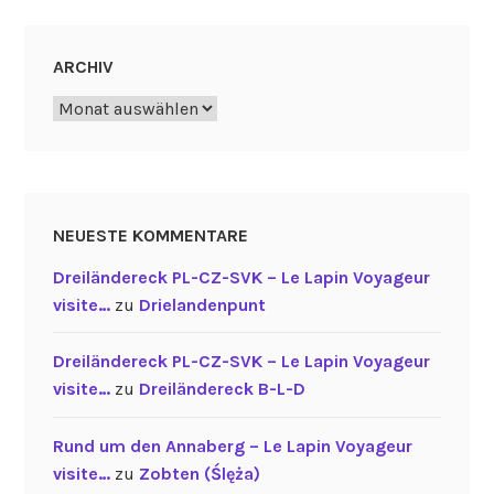
ARCHIV
Archiv
NEUESTE KOMMENTARE
Dreiländereck PL-CZ-SVK – Le Lapin Voyageur
visite…
zu
Drielandenpunt
Dreiländereck PL-CZ-SVK – Le Lapin Voyageur
visite…
zu
Dreiländereck B-L-D
Rund um den Annaberg – Le Lapin Voyageur
visite…
zu
Zobten (Ślęża)