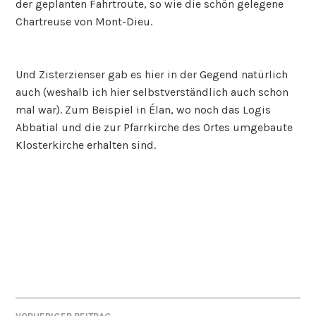
der geplanten Fahrtroute, so wie die schön gelegene
Chartreuse von Mont-Dieu.
Und Zisterzienser gab es hier in der Gegend natürlich
auch (weshalb ich hier selbstverständlich auch schon
mal war). Zum Beispiel in Élan, wo noch das Logis
Abbatial und die zur Pfarrkirche des Ortes umgebaute
Klosterkirche erhalten sind.