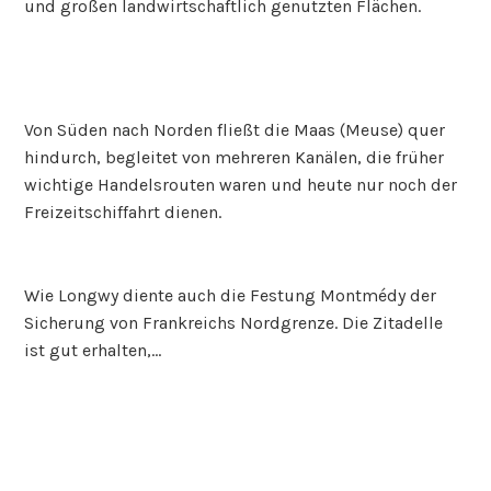
und großen landwirtschaftlich genutzten Flächen.
Von Süden nach Norden fließt die Maas (Meuse) quer
hindurch, begleitet von mehreren Kanälen, die früher
wichtige Handelsrouten waren und heute nur noch der
Freizeitschiffahrt dienen.
Wie Longwy diente auch die Festung Montmédy der
Sicherung von Frankreichs Nordgrenze. Die Zitadelle
ist gut erhalten,…