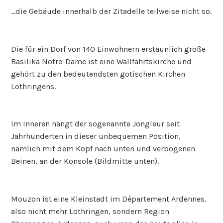
…die Gebäude innerhalb der Zitadelle teilweise nicht so.
Die für ein Dorf von 140 Einwohnern erstaunlich große
Basilika Notre-Dame ist eine Wallfahrtskirche und
gehört zu den bedeutendsten gotischen Kirchen
Lothringens.
Im Inneren hängt der sogenannte Jongleur seit
Jahrhunderten in dieser unbequemen Position,
nämlich mit dem Kopf nach unten und verbogenen
Beinen, an der Konsole (Bildmitte unten).
Mouzon ist eine Kleinstadt im Département Ardennes,
also nicht mehr Lothringen, sondern Region