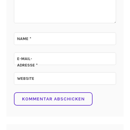
NAME
*
E-MAIL-
ADRESSE
*
WEBSITE