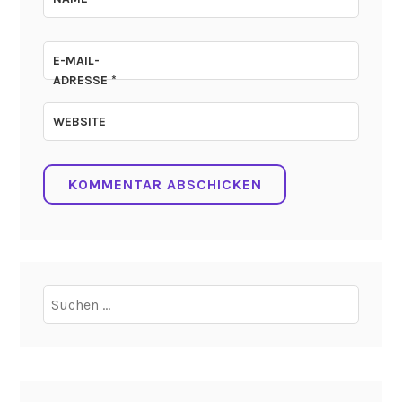
E-MAIL-
ADRESSE
*
WEBSITE
Suchen
nach: