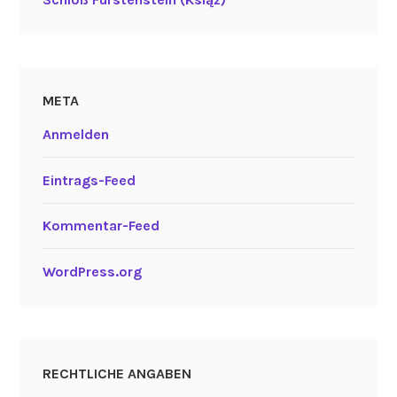
META
Anmelden
Eintrags-Feed
Kommentar-Feed
WordPress.org
RECHTLICHE ANGABEN