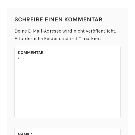
SCHREIBE EINEN KOMMENTAR
Deine E-Mail-Adresse wird nicht veröffentlicht.
Erforderliche Felder sind mit
*
markiert
KOMMENTAR
*
NAME
*